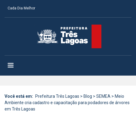
Cada Dia Melhor
Você está em:
Prefeitura Três Lagoas
>
Blog
>
SEMEA
>
Meio
Ambiente cria cadastro e capacitação para podadores de árvores
em Três Lagoas