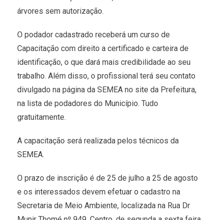
árvores sem autorização.
O podador cadastrado receberá um curso de
Capacitação com direito a certificado e carteira de
identificação, o que dará mais credibilidade ao seu
trabalho. Além disso, o profissional terá seu contato
divulgado na página da SEMEA no site da Prefeitura,
na lista de podadores do Município. Tudo
gratuitamente.
A capacitação será realizada pelos técnicos da
SEMEA.
O prazo de inscrição é de 25 de julho a 25 de agosto
e os interessados devem efetuar o cadastro na
Secretaria de Meio Ambiente, localizada na Rua Dr
Munir Thomé nº 949, Centro, de segunda a sexta feira,