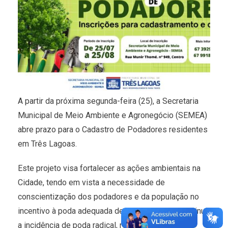
A partir da próxima segunda-feira (25), a Secretaria
Municipal de Meio Ambiente e Agronegócio (SEMEA)
abre prazo para o Cadastro de Podadores residentes
em Três Lagoas.
Este projeto visa fortalecer as ações ambientais na
Cidade, tendo em vista a necessidade de
conscientização dos podadores e da população no
incentivo à poda adequada de árvore, visando diminuir
a incidência de poda radical, retirada e corte de