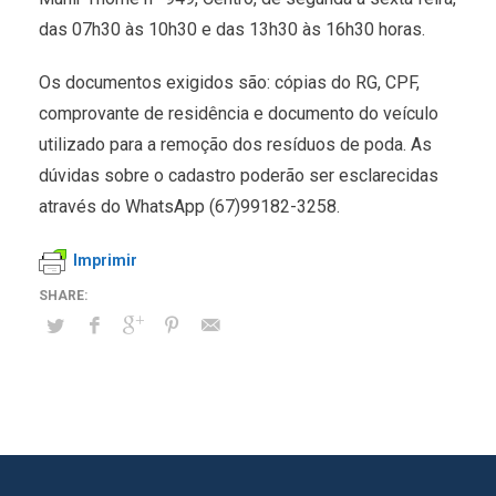
das 07h30 às 10h30 e das 13h30 às 16h30 horas.
Os documentos exigidos são: cópias do RG, CPF,
comprovante de residência e documento do veículo
utilizado para a remoção dos resíduos de poda. As
dúvidas sobre o cadastro poderão ser esclarecidas
através do WhatsApp (67)99182-3258.
Imprimir