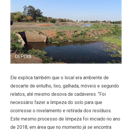
DEPOIS
Ele explica também que o local era ambiente de
descarte de entulho, lixo, galhada, móveis e segundo
relatos, até mesmo desova de cadáveres. “Foi
necessário fazer a limpeza do solo para que
ocorresse o nivelamento e retirada dos resíduos.
Este mesmo processo de limpeza foi iniciado no ano
de 2018, em área que no momento já se encontra