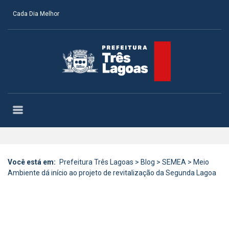
Cada Dia Melhor
Você está em:
Prefeitura Três Lagoas
>
Blog
>
SEMEA
>
Meio
Ambiente dá início ao projeto de revitalização da Segunda Lagoa