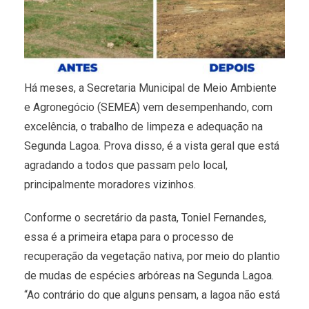
Há meses, a Secretaria Municipal de Meio Ambiente
e Agronegócio (SEMEA) vem desempenhando, com
excelência, o trabalho de limpeza e adequação na
Segunda Lagoa. Prova disso, é a vista geral que está
agradando a todos que passam pelo local,
principalmente moradores vizinhos.
Conforme o secretário da pasta, Toniel Fernandes,
essa é a primeira etapa para o processo de
recuperação da vegetação nativa, por meio do plantio
de mudas de espécies arbóreas na Segunda Lagoa.
“Ao contrário do que alguns pensam, a lagoa não está