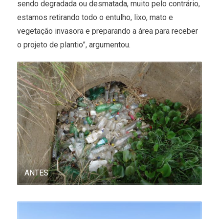
sendo degradada ou desmatada, muito pelo contrário,
estamos retirando todo o entulho, lixo, mato e
vegetação invasora e preparando a área para receber
o projeto de plantio”, argumentou.
ANTES