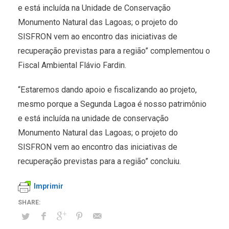
e está incluída na Unidade de Conservação
Monumento Natural das Lagoas; o projeto do
SISFRON vem ao encontro das iniciativas de
recuperação previstas para a região” complementou o
Fiscal Ambiental Flávio Fardin.
“Estaremos dando apoio e fiscalizando ao projeto,
mesmo porque a Segunda Lagoa é nosso patrimônio
e está incluída na unidade de conservação
Monumento Natural das Lagoas; o projeto do
SISFRON vem ao encontro das iniciativas de
recuperação previstas para a região” concluiu.
Imprimir