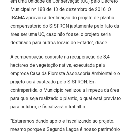
em uma Unidade de Conservação (UC) pelo Decreto
Municipal nº 188 de 13 de dezembro de 2016. O
IBAMA aprovou a destinação do projeto de plantio
compensatório do SISFRON justamente pelo fato da
área ser uma UC, caso não fosse, o projeto seria
destinado para outros locais do Estado”, disse.
A compensação consiste na recuperação de 8,4
hectares de vegetação nativa, executada pela
empresa Casa da Floresta Assessoria Ambiental e o
projeto será custeado pelo SISFRON. Em
contrapartida, o Município realizou a limpeza da área
para que seja realizado o plantio, o qual está previsto
para outubro, e fiscalizará o trabalho.
“Estaremos dando apoio e fiscalizando ao projeto,
mesmo porque a Segunda Lagoa é nosso patrimônio