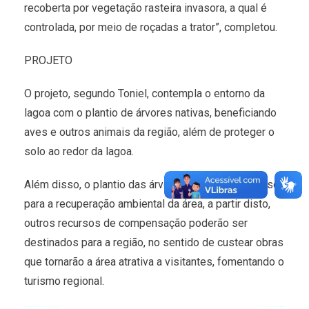
recoberta por vegetação rasteira invasora, a qual é
controlada, por meio de roçadas a trator”, completou.
PROJETO
O projeto, segundo Toniel, contempla o entorno da
lagoa com o plantio de árvores nativas, beneficiando
aves e outros animais da região, além de proteger o
solo ao redor da lagoa.
Além disso, o plantio das árvores é o primeiro passo
para a recuperação ambiental da área, a partir disto,
outros recursos de compensação poderão ser
destinados para a região, no sentido de custear obras
que tornarão a área atrativa a visitantes, fomentando o
turismo regional.