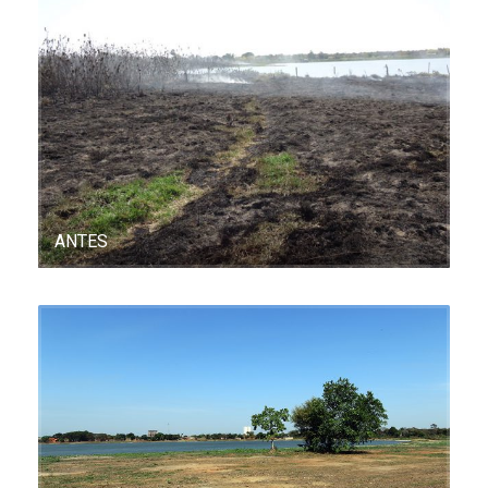
ANTES