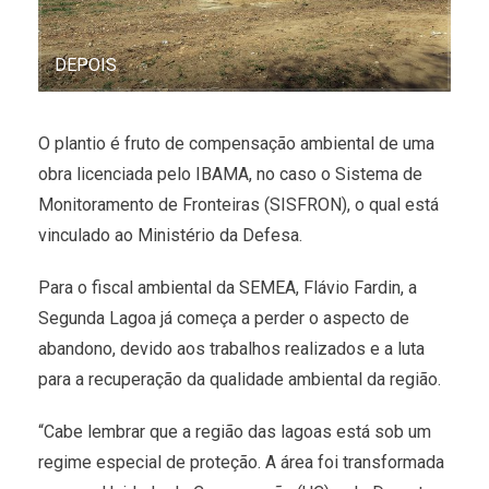
DEPOIS
O plantio é fruto de compensação ambiental de uma
obra licenciada pelo IBAMA, no caso o Sistema de
Monitoramento de Fronteiras (SISFRON), o qual está
vinculado ao Ministério da Defesa.
Para o fiscal ambiental da SEMEA, Flávio Fardin, a
Segunda Lagoa já começa a perder o aspecto de
abandono, devido aos trabalhos realizados e a luta
para a recuperação da qualidade ambiental da região.
“Cabe lembrar que a região das lagoas está sob um
regime especial de proteção. A área foi transformada