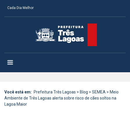
Cada Dia Melhor
Você está em:
Prefeitura Três Lagoas
>
Blog
>
SEMEA
>
Meio
Ambiente de Três Lagoas alerta sobre risco de cães soltos na
Lagoa Maior