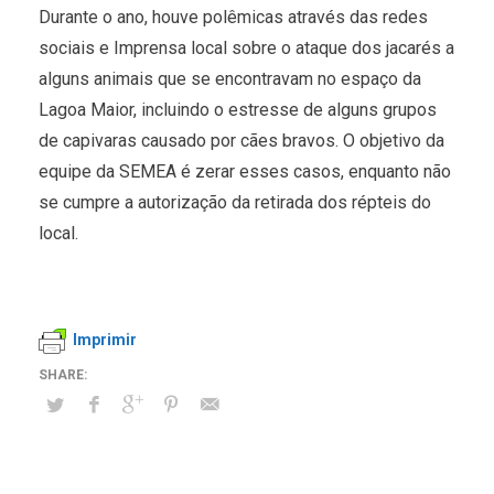
Durante o ano, houve polêmicas através das redes
sociais e Imprensa local sobre o ataque dos jacarés a
alguns animais que se encontravam no espaço da
Lagoa Maior, incluindo o estresse de alguns grupos
de capivaras causado por cães bravos. O objetivo da
equipe da SEMEA é zerar esses casos, enquanto não
se cumpre a autorização da retirada dos répteis do
local.
Imprimir