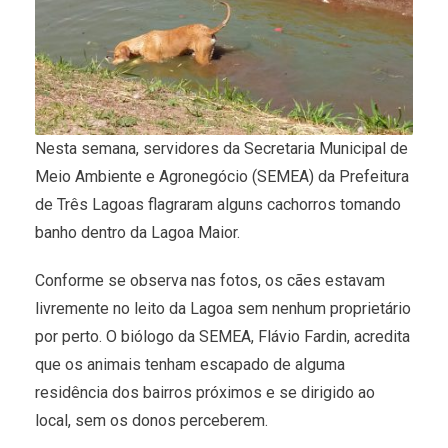
Nesta semana, servidores da Secretaria Municipal de
Meio Ambiente e Agronegócio (SEMEA) da Prefeitura
de Três Lagoas flagraram alguns cachorros tomando
banho dentro da Lagoa Maior.
Conforme se observa nas fotos, os cães estavam
livremente no leito da Lagoa sem nenhum proprietário
por perto. O biólogo da SEMEA, Flávio Fardin, acredita
que os animais tenham escapado de alguma
residência dos bairros próximos e se dirigido ao
local, sem os donos perceberem.