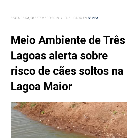
SEXTA-FEIRA, 28 SETEMBRO 2018
/
PUBLICADO EM
SEMEA
Meio Ambiente de Três
Lagoas alerta sobre
risco de cães soltos na
Lagoa Maior