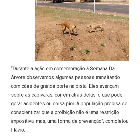
“Durante a ação em comemoração à Semana Da
Árvore observamos algumas pessoas transitando
com cães de grande porte na pista. Eles avançam
sobre as capivaras, correm atrás delas, o que pode
gerar acidentes ou coisa pior. A população precisa se
conscientizar que a proibição não é uma restrição
impositiva, mas, uma forma de prevenção”, completou
Flávio.