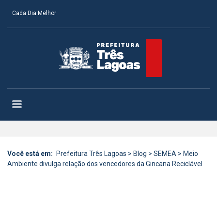
Cada Dia Melhor
Você está em:
Prefeitura Três Lagoas
>
Blog
>
SEMEA
>
Meio
Ambiente divulga relação dos vencedores da Gincana Reciclável