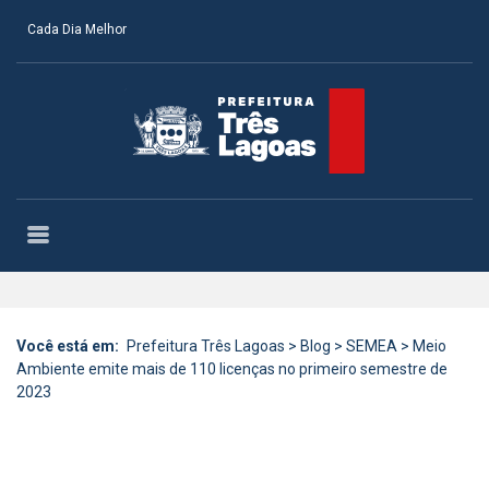
Cada Dia Melhor
Você está em:
Prefeitura Três Lagoas
>
Blog
>
SEMEA
>
Meio
Ambiente emite mais de 110 licenças no primeiro semestre de
2023