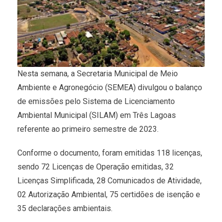
Nesta semana, a Secretaria Municipal de Meio
Ambiente e Agronegócio (SEMEA) divulgou o balanço
de emissões pelo Sistema de Licenciamento
Ambiental Municipal (SILAM) em Três Lagoas
referente ao primeiro semestre de 2023.
Conforme o documento, foram emitidas 118 licenças,
sendo 72 Licenças de Operação emitidas, 32
Licenças Simplificada, 28 Comunicados de Atividade,
02 Autorização Ambiental, 75 certidões de isenção e
35 declarações ambientais.