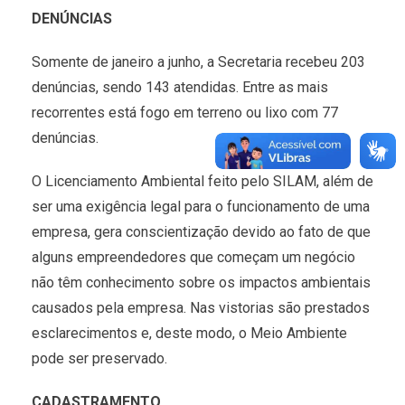
DENÚNCIAS
Somente de janeiro a junho, a Secretaria recebeu 203
denúncias, sendo 143 atendidas. Entre as mais
recorrentes está fogo em terreno ou lixo com 77
denúncias.
O Licenciamento Ambiental feito pelo SILAM, além de
ser uma exigência legal para o funcionamento de uma
empresa, gera conscientização devido ao fato de que
alguns empreendedores que começam um negócio
não têm conhecimento sobre os impactos ambientais
causados pela empresa. Nas vistorias são prestados
esclarecimentos e, deste modo, o Meio Ambiente
pode ser preservado.
CADASTRAMENTO