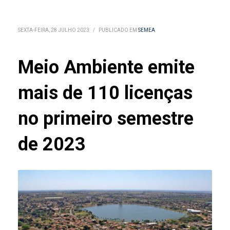
SEXTA-FEIRA, 28 JULHO 2023
/
PUBLICADO EM
SEMEA
Meio Ambiente emite
mais de 110 licenças
no primeiro semestre
de 2023