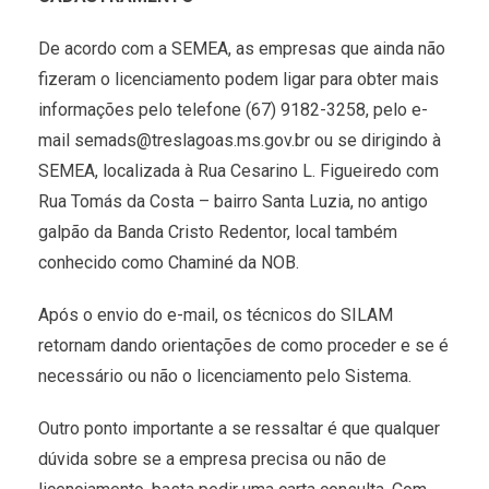
De acordo com a SEMEA, as empresas que ainda não
fizeram o licenciamento podem ligar para obter mais
informações pelo telefone (67) 9182-3258, pelo e-
mail semads@treslagoas.ms.gov.br ou se dirigindo à
SEMEA, localizada à Rua Cesarino L. Figueiredo com
Rua Tomás da Costa – bairro Santa Luzia, no antigo
galpão da Banda Cristo Redentor, local também
conhecido como Chaminé da NOB.
Após o envio do e-mail, os técnicos do SILAM
retornam dando orientações de como proceder e se é
necessário ou não o licenciamento pelo Sistema.
Outro ponto importante a se ressaltar é que qualquer
dúvida sobre se a empresa precisa ou não de