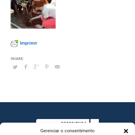
Imprimir
Gerenciar o consentimento