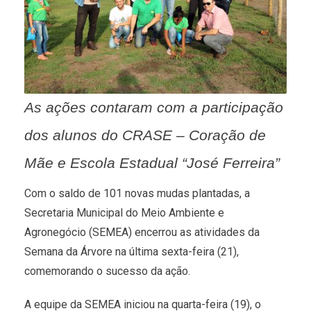
As ações contaram com a participação
dos alunos do CRASE – Coração de
Mãe e Escola Estadual “José Ferreira”
Com o saldo de 101 novas mudas plantadas, a
Secretaria Municipal do Meio Ambiente e
Agronegócio (SEMEA) encerrou as atividades da
Semana da Árvore na última sexta-feira (21),
comemorando o sucesso da ação.
A equipe da SEMEA iniciou na quarta-feira (19), o