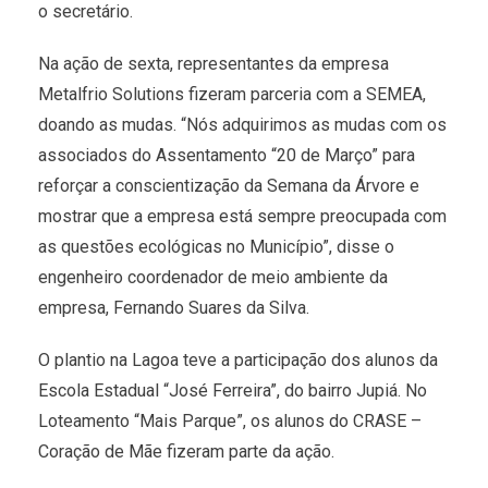
o secretário.
Na ação de sexta, representantes da empresa
Metalfrio Solutions fizeram parceria com a SEMEA,
doando as mudas. “Nós adquirimos as mudas com os
associados do Assentamento “20 de Março” para
reforçar a conscientização da Semana da Árvore e
mostrar que a empresa está sempre preocupada com
as questões ecológicas no Município”, disse o
engenheiro coordenador de meio ambiente da
empresa, Fernando Suares da Silva.
O plantio na Lagoa teve a participação dos alunos da
Escola Estadual “José Ferreira”, do bairro Jupiá. No
Loteamento “Mais Parque”, os alunos do CRASE –
Coração de Mãe fizeram parte da ação.