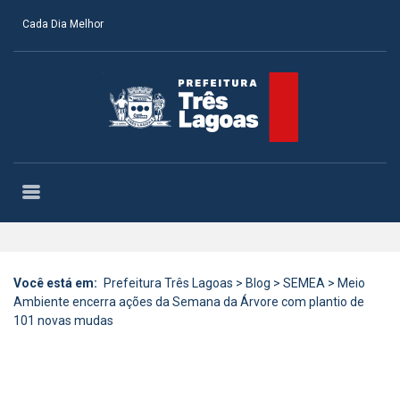
Cada Dia Melhor
Você está em:
Prefeitura Três Lagoas
>
Blog
>
SEMEA
>
Meio
Ambiente encerra ações da Semana da Árvore com plantio de
101 novas mudas