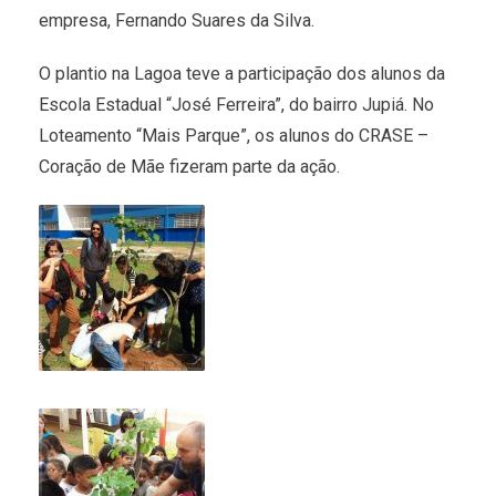
empresa, Fernando Suares da Silva.
O plantio na Lagoa teve a participação dos alunos da
Escola Estadual “José Ferreira”, do bairro Jupiá. No
Loteamento “Mais Parque”, os alunos do CRASE –
Coração de Mãe fizeram parte da ação.