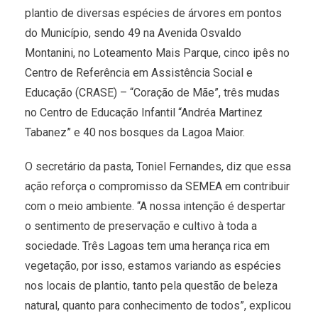
plantio de diversas espécies de árvores em pontos
do Município, sendo 49 na Avenida Osvaldo
Montanini, no Loteamento Mais Parque, cinco ipês no
Centro de Referência em Assistência Social e
Educação (CRASE) – “Coração de Mãe”, três mudas
no Centro de Educação Infantil “Andréa Martinez
Tabanez” e 40 nos bosques da Lagoa Maior.
O secretário da pasta, Toniel Fernandes, diz que essa
ação reforça o compromisso da SEMEA em contribuir
com o meio ambiente. “A nossa intenção é despertar
o sentimento de preservação e cultivo à toda a
sociedade. Três Lagoas tem uma herança rica em
vegetação, por isso, estamos variando as espécies
nos locais de plantio, tanto pela questão de beleza
natural, quanto para conhecimento de todos”, explicou