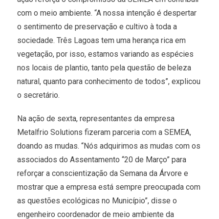
com o meio ambiente. “A nossa intenção é despertar
o sentimento de preservação e cultivo à toda a
sociedade. Três Lagoas tem uma herança rica em
vegetação, por isso, estamos variando as espécies
nos locais de plantio, tanto pela questão de beleza
natural, quanto para conhecimento de todos”, explicou
o secretário.
Na ação de sexta, representantes da empresa
Metalfrio Solutions fizeram parceria com a SEMEA,
doando as mudas. “Nós adquirimos as mudas com os
associados do Assentamento “20 de Março” para
reforçar a conscientização da Semana da Árvore e
mostrar que a empresa está sempre preocupada com
as questões ecológicas no Município”, disse o
engenheiro coordenador de meio ambiente da