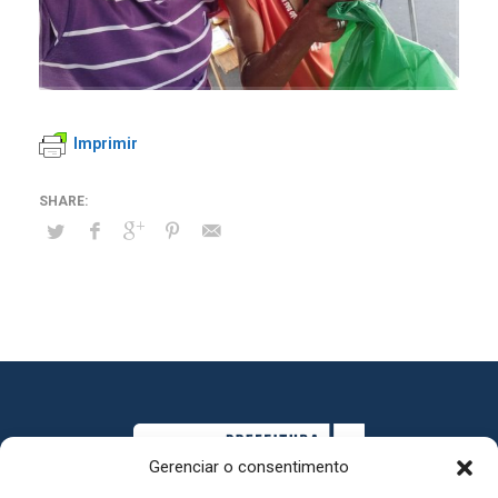
Imprimir
Gerenciar o consentimento