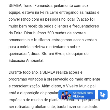
SEMEA, Toniel Fernandes, juntamente com sua
equipe, esteve na Feira Livre entregando as mudas e
conversando com as pessoas no local. “A ação foi
muito bem recebida pelos clientes e frequentadores
da Feira. Distribuímos 200 mudas de árvores
ornamentais e frutíferas, entregamos sacos verdes
para a coleta seletiva e orientamos sobre
queimadas”, disse Stefani Alves, da equipe de
Educação Ambiental.
Durante todo ano, a SEMEA realiza ações e
programas voltados à preservação do meio ambiente
e conscientização. Além disso, o Viveiro Municipal
está à disposição da população com diversas
espécies de mudas de plantas e árvores, que podem
ser retiradas gratuitamente, basta fazer um cadastro