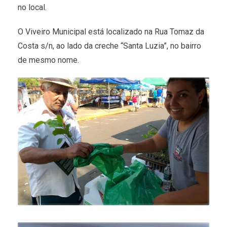
no local.
O Viveiro Municipal está localizado na Rua Tomaz da
Costa s/n, ao lado da creche “Santa Luzia”, no bairro
de mesmo nome.