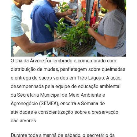
O Dia da Árvore foi lembrado e comemorado com
distribuição de mudas, panfletagem sobre queimadas
e entrega de sacos verdes em Três Lagoas. A ação,
desempenhada pela equipe de educação ambiental
da Secretaria Municipal de Meio Ambiente e
Agronegócio (SEMEA), encerra a Semana de
atividades e conscientização sobre a preservação
das árvores.
Durante toda a manhã de sábado, o secretário da