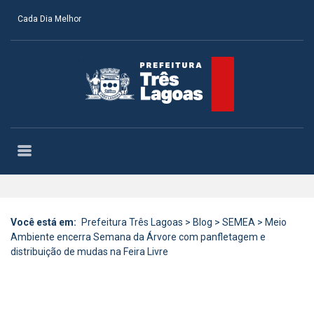
Cada Dia Melhor
Você está em:
Prefeitura Três Lagoas
>
Blog
>
SEMEA
>
Meio
Ambiente encerra Semana da Árvore com panfletagem e
distribuição de mudas na Feira Livre