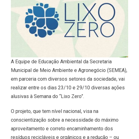
A Equipe de Educação Ambiental da Secretaria
Municipal de Meio Ambiente e Agronegócio (SEMEA),
em parceria com diversos setores da sociedade, vai
realizar entre os dias 23/10 e 29/10 diversas ações
alusivas à Semana do “Lixo Zero”.
O projeto, que tem nível nacional, visa na
conscientização sobre a necessidade do máximo
aproveitamento e correto encaminhamento dos
resíduos recicláveis e orgânicos e a redução – ou