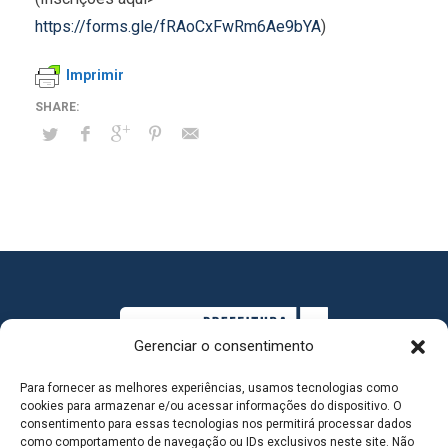
https://forms.gle/fRAoCxFwRm6Ae9bYA
)
Imprimir
Gerenciar o consentimento
Para fornecer as melhores experiências, usamos tecnologias como
cookies para armazenar e/ou acessar informações do dispositivo. O
consentimento para essas tecnologias nos permitirá processar dados
como comportamento de navegação ou IDs exclusivos neste site. Não