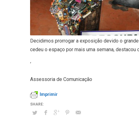
Decidimos prorrogar a exposição devido o grande
cedeu o espaço por mais uma semana, destacou o 
‘
Assessoria de Comunicação
Imprimir