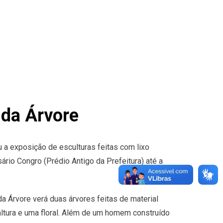
 da Árvore
 a exposição de esculturas feitas com lixo
ário Congro (Prédio Antigo da Prefeitura) até a
 Árvore verá duas árvores feitas de material
altura e uma floral. Além de um homem construído