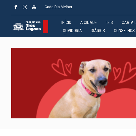
Cada Dia Melhor
INÍCIO
A CIDADE
LEIS
CARTA 
OUVIDORIA
DIÁRIOS
CONSELHOS