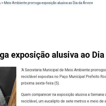
A
>
Meio Ambiente prorroga exposição alusiva ao Dia da Árvore
ga exposição alusiva ao Dia
‘A Secretaria Municipal de Meio Ambiente prorrogou
reciclável expostas no Paço Municipal Prefeito Ros
próxima sexta-feira (5).
Quem comparecer na exposição alusiva a Semana da
reciclável, um eucalipto de sete metros e meio de 