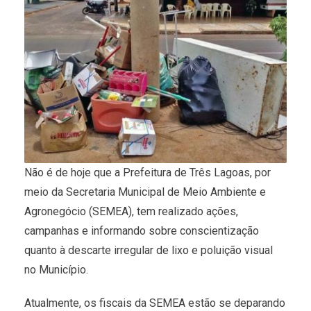
Não é de hoje que a Prefeitura de Três Lagoas, por
meio da Secretaria Municipal de Meio Ambiente e
Agronegócio (SEMEA), tem realizado ações,
campanhas e informando sobre conscientização
quanto à descarte irregular de lixo e poluição visual
no Município.
Atualmente, os fiscais da SEMEA estão se deparando