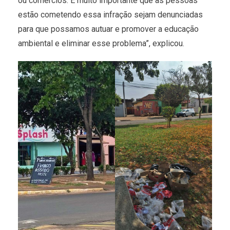
ou comércios. É muito importante que as pessoas
estão cometendo essa infração sejam denunciadas
para que possamos autuar e promover a educação
ambiental e eliminar esse problema”, explicou.