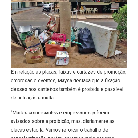
Em relação às placas, faixas e cartazes de promoção,
empresas e eventos, Maysa destaca que a fixação
desses nos canteiros também é proibida e passível
de autuação e multa.
“Muitos comerciantes e empresários já foram
avisados sobre a proibição, mas, diariamente as
placas estão lá. Vamos reforçar o trabalho de