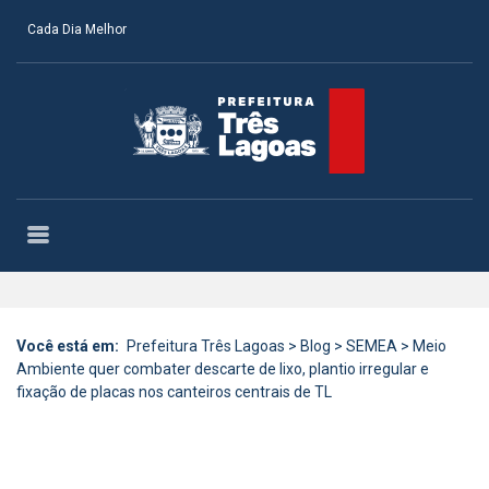
Cada Dia Melhor
Você está em:
Prefeitura Três Lagoas
>
Blog
>
SEMEA
>
Meio
Ambiente quer combater descarte de lixo, plantio irregular e
fixação de placas nos canteiros centrais de TL