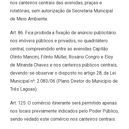
nos canteiros centrais das avenidas, praças e
rotatórias, sem autorização da Secretaria Municipal
de Meio Ambiente.
Art. 86. Fica proibida a fixação de anúncio publicitário
nos imóveis públicos e privados, no quadrilátero
central, compreendido entre as avenidas Capitão
Olinto Mancini, Filinto Müller, Rosário Congro e Eloy
de Miranda Chaves e nos canteiros públicos centrais,
devendo-se observar o disposto no artigo 28, da Lei
Municipal nº. 2.083/06 (Plano Diretor do Município de
Três Lagoas).
Art. 125. O comércio itinerante será permitido apenas
nos locais previamente indicados pelo Poder Público,
sendo vedado este comércio nos canteiros centrais.