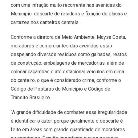
com uma infração muito recorrente nas avenidas do
Município: descarte de resíduos e fixação de placas e
cartazes nos canteiros centrais.
Conforme a diretora de Meio Ambiente, Maysa Costa,
moradores e comerciantes das avenidas estão
despejando diversos resíduos como galhadas, restos
de construção, embalagens de mercadorias, além de
colocar caçambas e até estacionar veículos em cima
do canteiro, o que é considerado crime, conforme o
Código de Posturas do Município e Código de
Trânsito Brasileiro.
“A grande dificuldade de combater essa irregularidade
é identificar o autor, porque geralmente o descarte é
feito em áreas com grande quantidade de moradores