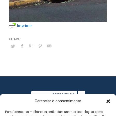
Imprimir
Gerenciar o consentimento
Para fornecer as melhores experiências, usamos tecnologias como