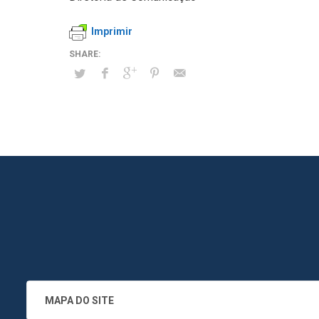
Imprimir
MAPA DO SITE