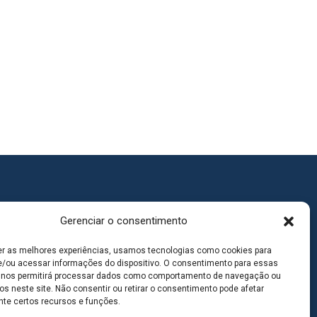
Gerenciar o consentimento
er as melhores experiências, usamos tecnologias como cookies para
/ou acessar informações do dispositivo. O consentimento para essas
 nos permitirá processar dados como comportamento de navegação ou
os neste site. Não consentir ou retirar o consentimento pode afetar
te certos recursos e funções.