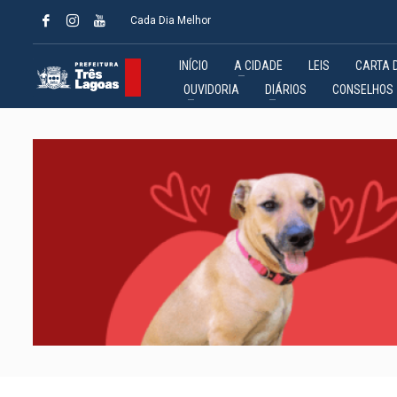
Cada Dia Melhor
INÍCIO
A CIDADE
LEIS
CARTA 
OUVIDORIA
DIÁRIOS
CONSELHOS