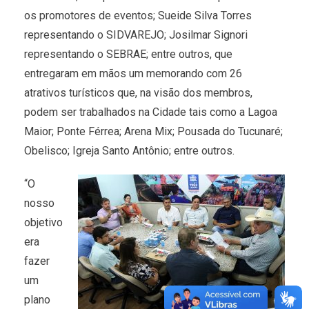
os promotores de eventos; Sueide Silva Torres
representando o SIDVAREJO; Josilmar Signori
representando o SEBRAE; entre outros, que
entregaram em mãos um memorando com 26
atrativos turísticos que, na visão dos membros,
podem ser trabalhados na Cidade tais como a Lagoa
Maior; Ponte Férrea; Arena Mix; Pousada do Tucunaré;
Obelisco; Igreja Santo Antônio; entre outros.
“O
nosso
objetivo
era
fazer
um
plano