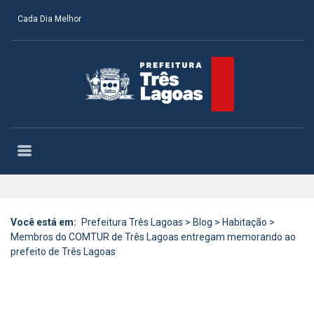
Cada Dia Melhor
Você está em:
Prefeitura Três Lagoas
>
Blog
>
Habitação
>
Membros do COMTUR de Três Lagoas entregam memorando ao
prefeito de Três Lagoas