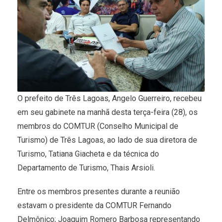
O prefeito de Três Lagoas, Angelo Guerreiro, recebeu
em seu gabinete na manhã desta terça-feira (28), os
membros do COMTUR (Conselho Municipal de
Turismo) de Três Lagoas, ao lado de sua diretora de
Turismo, Tatiana Giacheta e da técnica do
Departamento de Turismo, Thais Arsioli.
Entre os membros presentes durante a reunião
estavam o presidente da COMTUR Fernando
Delmônico; Joaquim Romero Barbosa representando