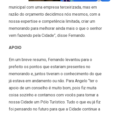
municipal com uma empresa terceirizada, mas em
razão do orçamento decidimos nós mesmos, com a
nossa expertise e competência limitada, criar um
memorando para melhorar ainda mais o que o senhor
vem fazendo pela Cidade”, disse Fernando.
APOIO
Em um breve resumo, Fernando levantou para o
prefeito os pontos que estariam presentes no
memorando e, juntos tiveram o conhecimento do que
já estava em andamento ou não. Para Angelo “ter o
apoio de um conselho é muito bom, pois fiz muita
coisa sozinho e contamos com vocês para tornar a
nossa Cidade um Pólo Turístico. Tudo o que eu já fiz
foi pensando no futuro para que a Cidade continue a