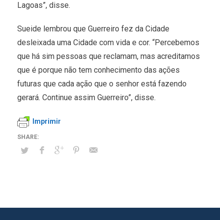
Lagoas”, disse.
Sueide lembrou que Guerreiro fez da Cidade
desleixada uma Cidade com vida e cor. “Percebemos
que há sim pessoas que reclamam, mas acreditamos
que é porque não tem conhecimento das ações
futuras que cada ação que o senhor está fazendo
gerará. Continue assim Guerreiro”, disse.
Imprimir