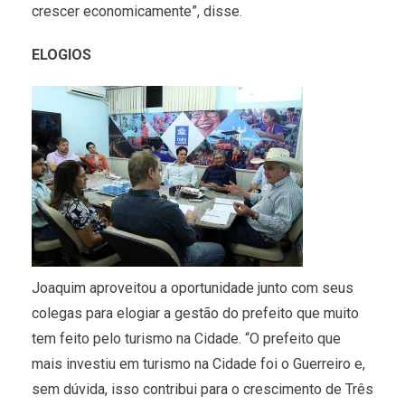
crescer economicamente”, disse.
ELOGIOS
Joaquim aproveitou a oportunidade junto com seus
colegas para elogiar a gestão do prefeito que muito
tem feito pelo turismo na Cidade. “O prefeito que
mais investiu em turismo na Cidade foi o Guerreiro e,
sem dúvida, isso contribui para o crescimento de Três