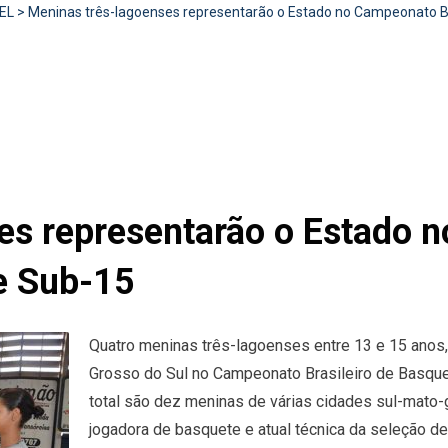
EL
>
Meninas três-lagoenses representarão o Estado no Campeonato B
es representarão o Estado
te Sub-15
Quatro meninas três-lagoenses entre 13 e 15 anos
Grosso do Sul no Campeonato Brasileiro de Basque
total são dez meninas de várias cidades sul-mato
jogadora de basquete e atual técnica da seleção d