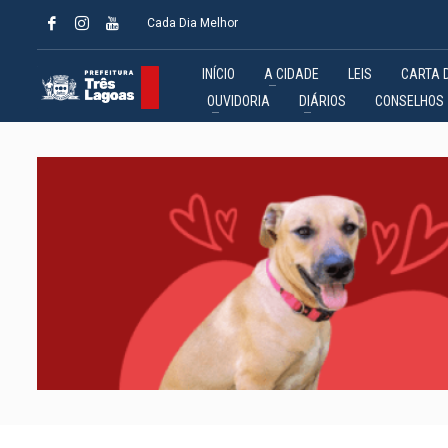
Cada Dia Melhor
INÍCIO
A CIDADE
LEIS
CARTA 
OUVIDORIA
DIÁRIOS
CONSELHOS