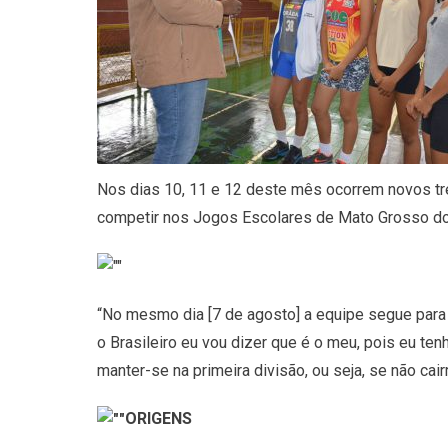
Nos dias 10, 11 e 12 deste mês ocorrem novos tr
competir nos Jogos Escolares de Mato Grosso do 
“No mesmo dia [7 de agosto] a equipe segue para 
o Brasileiro eu vou dizer que é o meu, pois eu te
manter-se na primeira divisão, ou seja, se não cair
ORIGENS