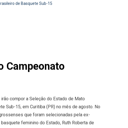
rasileiro de Basquete Sub-15
 no Campeonato
, irão compor a Seleção do Estado de Mato
te Sub-15, em Curitiba (PR) no mês de agosto. No
-grossenses que foram selecionadas pela ex-
e basquete feminino do Estado, Ruth Roberta de