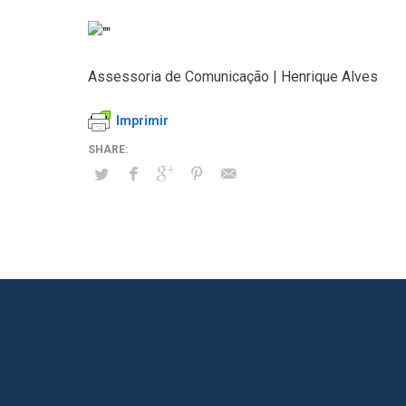
Assessoria de Comunicação | Henrique Alves
Imprimir