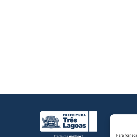
Para fornec