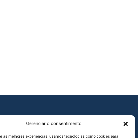
Gerenciar o consentimento
er as melhores experiências, usamos tecnologias como cookies para