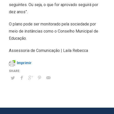
seguintes. Ou seja, o que for aprovado seguirá por
dez anos”.
O plano pode ser monitorado pela sociedade por
meio de instâncias como o Conselho Municipal de
Educação.
Assessoria de Comunicação | Laila Rebecca
Imprimir