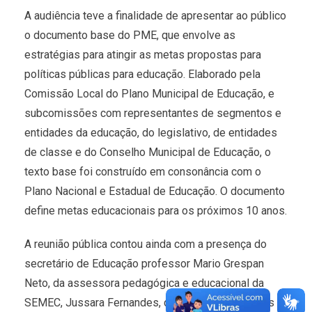
A audiência teve a finalidade de apresentar ao público
o documento base do PME, que envolve as
estratégias para atingir as metas propostas para
políticas públicas para educação. Elaborado pela
Comissão Local do Plano Municipal de Educação, e
subcomissões com representantes de segmentos e
entidades da educação, do legislativo, de entidades
de classe e do Conselho Municipal de Educação, o
texto base foi construído em consonância com o
Plano Nacional e Estadual de Educação. O documento
define metas educacionais para os próximos 10 anos.
A reunião pública contou ainda com a presença do
secretário de Educação professor Mario Grespan
Neto, da assessora pedagógica e educacional da
SEMEC, Jussara Fernandes, de representantes das