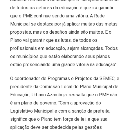
de todos os setores da educação é que irá garantir
que o PME continue sendo uma vitória. A Rede
Municipal se destaca por já aplicar muitas das metas
propostas, mas os desafios ainda são muitos. E o
Plano vai garantir que as lutas, de todos os
profissionais em educação, sejam alcançadas. Todos
os municípios que estão elaborando seus planos
estão presenciando uma grande vitória na educação”.
O coordenador de Programas e Projetos da SEMEC, e
presidente da Comissão Local do Plano Municipal de
Educação, Urbano Azambuja, ressalta que o PME não
é um plano de governo. “Com a aprovação do
Legislativo Municipal e com a sanção da prefeita,
significa que o Plano tem força de lei, e que sua
aplicação deve ser obedecida pelas gestões