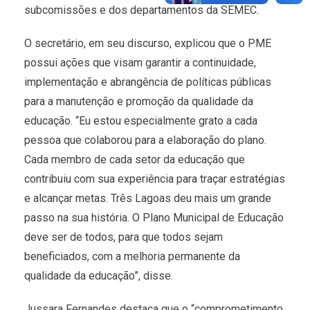
subcomissões e dos departamentos da SEMEC.
O secretário, em seu discurso, explicou que o PME
possui ações que visam garantir a continuidade,
implementação e abrangência de políticas públicas
para a manutenção e promoção da qualidade da
educação. “Eu estou especialmente grato a cada
pessoa que colaborou para a elaboração do plano.
Cada membro de cada setor da educação que
contribuiu com sua experiência para traçar estratégias
e alcançar metas. Três Lagoas deu mais um grande
passo na sua história. O Plano Municipal de Educação
deve ser de todos, para que todos sejam
beneficiados, com a melhoria permanente da
qualidade da educação”, disse.
Jussara Fernandes destaca que o “comprometimento