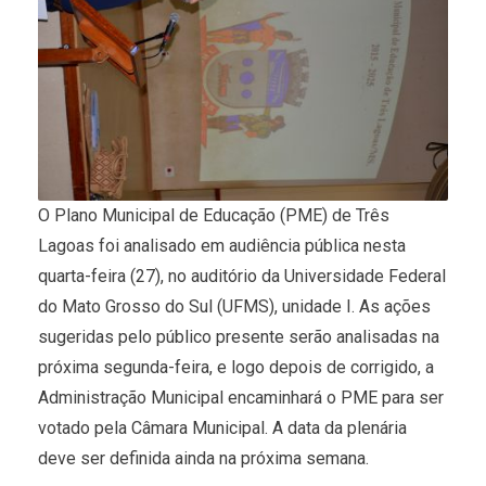
O Plano Municipal de Educação (PME) de Três
Lagoas foi analisado em audiência pública nesta
quarta-feira (27), no auditório da Universidade Federal
do Mato Grosso do Sul (UFMS), unidade I. As ações
sugeridas pelo público presente serão analisadas na
próxima segunda-feira, e logo depois de corrigido, a
Administração Municipal encaminhará o PME para ser
votado pela Câmara Municipal. A data da plenária
deve ser definida ainda na próxima semana.