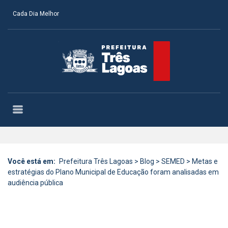
Cada Dia Melhor
Você está em:
Prefeitura Três Lagoas
>
Blog
>
SEMED
>
Metas e
estratégias do Plano Municipal de Educação foram analisadas em
audiência pública