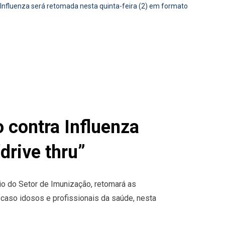
 Influenza será retomada nesta quinta-feira (2) em formato
 contra Influenza
drive thru”
io do Setor de Imunização, retomará as
 caso idosos e profissionais da saúde, nesta