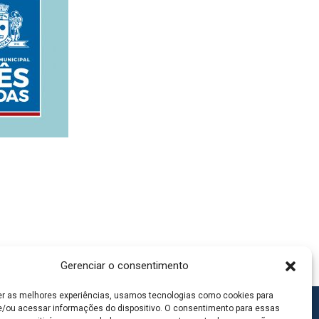
Gerenciar o consentimento
er as melhores experiências, usamos tecnologias como cookies para
/ou acessar informações do dispositivo. O consentimento para essas