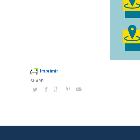
Imprimir