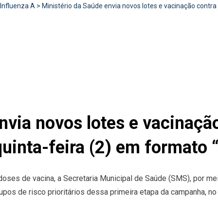
Influenza A
>
Ministério da Saúde envia novos lotes e vacinação contra
nvia novos lotes e vacinação
uinta-feira (2) em formato “
doses de vacina, a Secretaria Municipal de Saúde (SMS), por me
pos de risco prioritários dessa primeira etapa da campanha, no