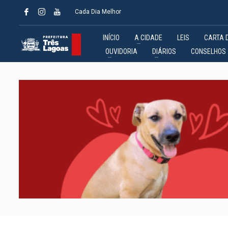
Cada Dia Melhor
INÍCIO
A CIDADE
LEIS
CARTA 
OUVIDORIA
DIÁRIOS
CONSELHOS