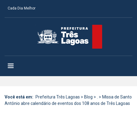
Cada Dia Melhor
Você está em:
Prefeitura Três Lagoas
>
Blog
>
.
>
Missa de Santo
Antônio abre calendário de eventos dos 108 anos de Três Lagoas