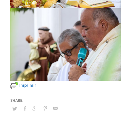
Imprimir