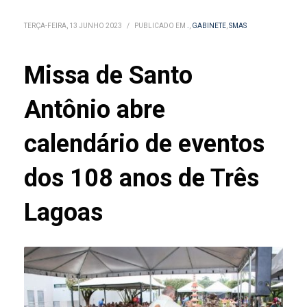
TERÇA-FEIRA, 13 JUNHO 2023
/
PUBLICADO EM
.
,
GABINETE
,
SMAS
Missa de Santo
Antônio abre
calendário de eventos
dos 108 anos de Três
Lagoas