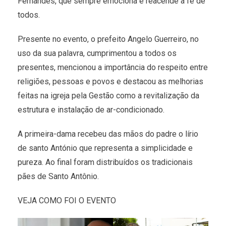
Fernandes, que sempre emociona e reacende a fé de
todos.
Presente no evento, o prefeito Angelo Guerreiro, no
uso da sua palavra, cumprimentou a todos os
presentes, mencionou a importância do respeito entre
religiões, pessoas e povos e destacou as melhorias
feitas na igreja pela Gestão como a revitalização da
estrutura e instalação de ar-condicionado.
A primeira-dama recebeu das mãos do padre o lírio
de santo António que representa a simplicidade e
pureza. Ao final foram distribuídos os tradicionais
pães de Santo Antônio.
VEJA COMO FOI O EVENTO