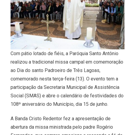
Com pátio lotado de fiéis, a Paróquia Santo Antônio
realizou a tradicional missa campal em comemoração
ao Dia do santo Padroeiro de Três Lagoas,
comemorado nesta terça-feira (13). O evento tem a
participação da Secretaria Municipal de Assistência
Social (SMAS) e abre o calendário de festividades do
108º aniversário do Município, dia 15 de junho.
A Banda Cristo Redentor fez a apresentação de
abertura da missa ministrada pelo padre Rogério