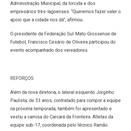
Administração Municipal, da torcida e dos
empresários três-lagoenses. “Queremos fazer valer o
apoio que a cidade nos dá”, afirmou.
O presidente da Federação Sul-Mato-Grossense de
Futebol, Francisco Cesário de Oliveira participou do
evento acompanhado dos vereadores.
REFORÇOS
Além da nova diretoria, o lateral esquerdo Jorginho
Paulista, de 33 anos, contratado para compor a equipe
na próxima temporada, também foi apresentado e
vestiu a camisa do Carcará da Fronteira. Atletas da
equipe sub-17, coordenada pelo técnico Ramão