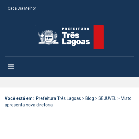
Cada Dia Melhor
Você está em:
Prefeitura Três Lagoas
>
Blog
>
SEJUVEL
>
Misto
apresenta nova diretoria