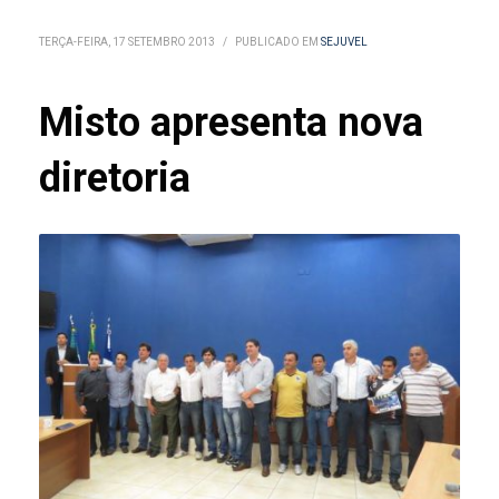
TERÇA-FEIRA, 17 SETEMBRO 2013
/
PUBLICADO EM
SEJUVEL
Misto apresenta nova
diretoria