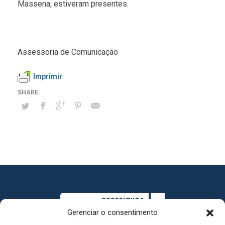
Massena, estiveram presentes.
Assessoria de Comunicação
Imprimir
Gerenciar o consentimento