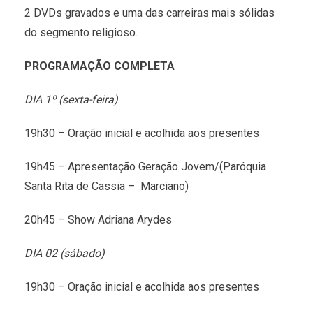
2 DVDs gravados e uma das carreiras mais sólidas
do segmento religioso.
PROGRAMAÇÃO COMPLETA
DIA 1º (sexta-feira)
19h30 – Oração inicial e acolhida aos presentes
19h45 – Apresentação Geração Jovem/(Paróquia
Santa Rita de Cassia – Marciano)
20h45 – Show Adriana Arydes
DIA 02 (sábado)
19h30 – Oração inicial e acolhida aos presentes