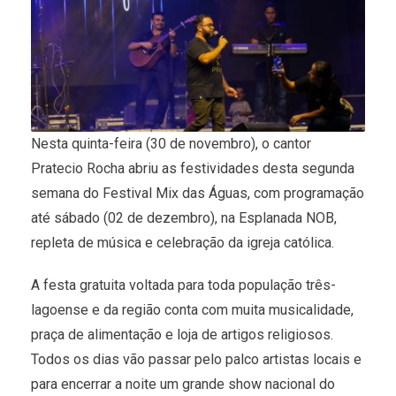
Nesta quinta-feira (30 de novembro), o cantor
Pratecio Rocha abriu as festividades desta segunda
semana do Festival Mix das Águas, com programação
até sábado (02 de dezembro), na Esplanada NOB,
repleta de música e celebração da igreja católica.
A festa gratuita voltada para toda população três-
lagoense e da região conta com muita musicalidade,
praça de alimentação e loja de artigos religiosos.
Todos os dias vão passar pelo palco artistas locais e
para encerrar a noite um grande show nacional do