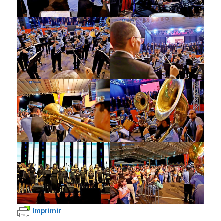
Imprimir