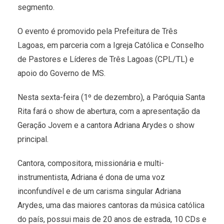
segmento.
O evento é promovido pela Prefeitura de Três
Lagoas, em parceria com a Igreja Católica e Conselho
de Pastores e Líderes de Três Lagoas (CPL/TL) e
apoio do Governo de MS.
Nesta sexta-feira (1º de dezembro), a Paróquia Santa
Rita fará o show de abertura, com a apresentação da
Geração Jovem e a cantora Adriana Arydes o show
principal.
Cantora, compositora, missionária e multi-
instrumentista, Adriana é dona de uma voz
inconfundível e de um carisma singular Adriana
Arydes, uma das maiores cantoras da música católica
do país, possui mais de 20 anos de estrada, 10 CDs e