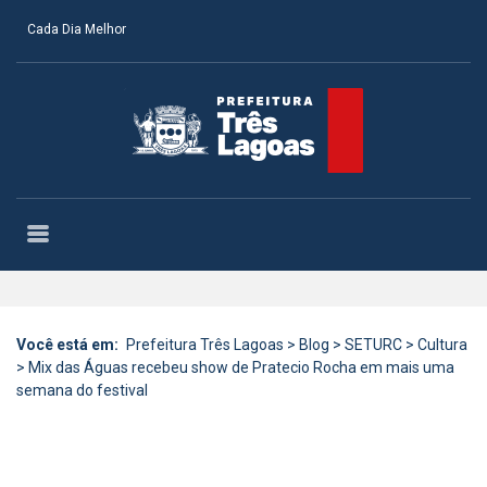
Cada Dia Melhor
Você está em:
Prefeitura Três Lagoas
>
Blog
>
SETURC
>
Cultura
>
Mix das Águas recebeu show de Pratecio Rocha em mais uma
semana do festival