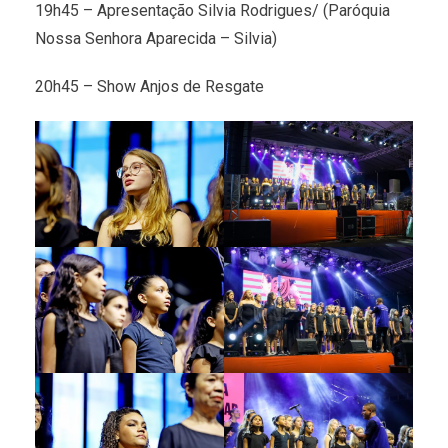
19h45 – Apresentação Silvia Rodrigues/ (Paróquia
Nossa Senhora Aparecida – Silvia)
20h45 – Show Anjos de Resgate