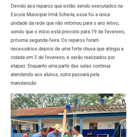
Devido aos reparos que estão sendo executados na
Escola Municipal Irmã Scheila, essa foi a única
unidade da rede que não retornou para o ano letivo,
sendo que o início está previsto para 19 de fevereiro,
próxima segunda-feira. Os reparos foram
necessários depois de uma forte chuva que atingiu a
cidade em 3 de fevereiro, e serão realizados por
etapas. Enquanto uma parte das salas continua
atendendo aos alunos, outra passará pela
manutenção.