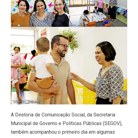
A Diretoria de Comunicação Social, da Secretaria
Municipal de Governo e Políticas Públicas (SEGOV),
também acompanhou o primeiro dia em algumas