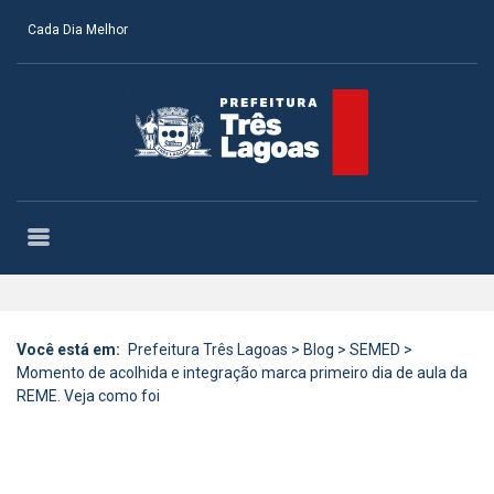
Cada Dia Melhor
Você está em:
Prefeitura Três Lagoas
>
Blog
>
SEMED
>
Momento de acolhida e integração marca primeiro dia de aula da
REME. Veja como foi