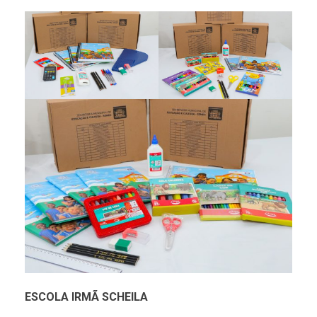
ESCOLA IRMÃ SCHEILA