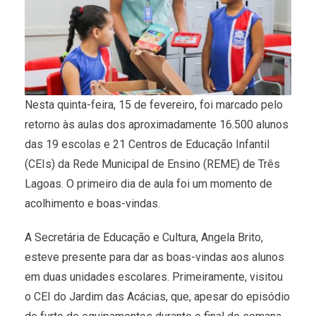
Nesta quinta-feira, 15 de fevereiro, foi marcado pelo
retorno às aulas dos aproximadamente 16.500 alunos
das 19 escolas e 21 Centros de Educação Infantil
(CEIs) da Rede Municipal de Ensino (REME) de Três
Lagoas. O primeiro dia de aula foi um momento de
acolhimento e boas-vindas.
A Secretária de Educação e Cultura, Angela Brito,
esteve presente para dar as boas-vindas aos alunos
em duas unidades escolares. Primeiramente, visitou
o CEI do Jardim das Acácias, que, apesar do episódio