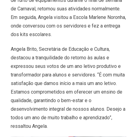
de furto de equipamentos durante o final de semana
de Carnaval, retomou suas atividades normalmente.
Em seguida, Angela visitou a Escola Marlene Noronha,
onde conversou com os servidores e fez a entrega
dos kits escolares.
Angela Brito, Secretária de Educação e Cultura,
destacou a tranquilidade do retorno às aulas e
expressou seus votos de um ano letivo produtivo e
transformador para alunos e servidores. “É com muita
satisfação que damos início a mais um ano letivo.
Estamos comprometidos em oferecer um ensino de
qualidade, garantindo o bem-estar e o
desenvolvimento integral de nossos alunos. Desejo a
todos um ano de muito trabalho e aprendizado”,
ressaltou Angela.