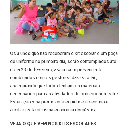
Os alunos que não receberam o kit escolar e um peça
de uniforme no primeiro dia, serão contemplados até
o dia 23 de fevereiro, assim com previamente
combinados com os gestores das escolas,
assegurando que todos tenham os materiais
necessários para as atividades do primeiro semestre.
Essa ação visa promover a equidade no ensino e
auxiliar as famílias na economia doméstica.
VEJA O QUE VEM NOS KITS ESCOLARES