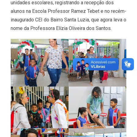
unidades escolares, registrando a recepção dos
alunos na Escola Professor Ramez Tebet e no recém-
inaugurado CEI do Bairro Santa Luzia, que agora leva o
nome da Professora Elízia Oliveira dos Santos.