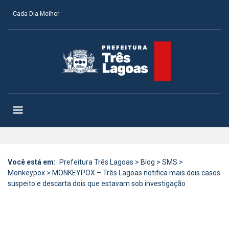
Cada Dia Melhor
Você está em:
Prefeitura Três Lagoas
>
Blog
>
SMS
>
Monkeypox
>
MONKEYPOX – Três Lagoas notifica mais dois casos
suspeito e descarta dois que estavam sob investigação