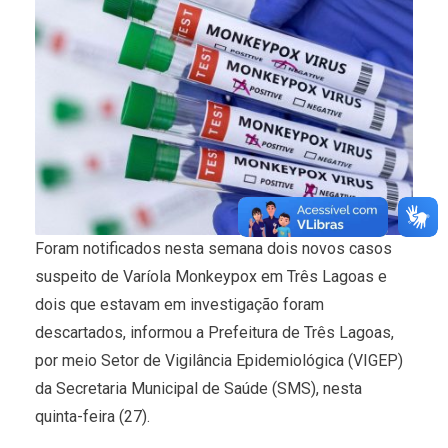
Foram notificados nesta semana dois novos casos
suspeito de Varíola Monkeypox em Três Lagoas e
dois que estavam em investigação foram
descartados, informou a Prefeitura de Três Lagoas,
por meio Setor de Vigilância Epidemiológica (VIGEP)
da Secretaria Municipal de Saúde (SMS), nesta
quinta-feira (27).