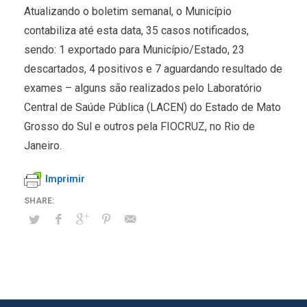
Atualizando o boletim semanal, o Município
contabiliza até esta data, 35 casos notificados,
sendo: 1 exportado para Município/Estado, 23
descartados, 4 positivos e 7 aguardando resultado de
exames – alguns são realizados pelo Laboratório
Central de Saúde Pública (LACEN) do Estado de Mato
Grosso do Sul e outros pela FIOCRUZ, no Rio de
Janeiro.
Imprimir