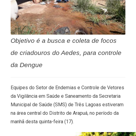
Objetivo é a busca e coleta de focos
de criadouros do Aedes, para controle
da Dengue
Equipes do Setor de Endemias e Controle de Vetores
da Vigilância em Saúde e Saneamento da Secretaria
Municipal de Saúde (SMS) de Três Lagoas estiveram
na área central do Distrito de Arapuá, no período da
manhã desta quinta-feira (17).