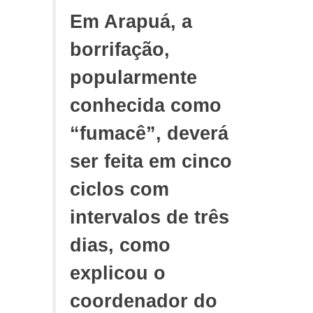
Em Arapuá, a
borrifação,
popularmente
conhecida como
“fumacê”, deverá
ser feita em cinco
ciclos com
intervalos de três
dias, como
explicou o
coordenador do