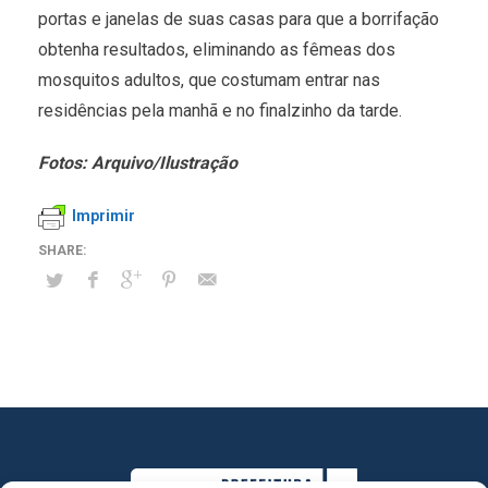
portas e janelas de suas casas para que a borrifação
obtenha resultados, eliminando as fêmeas dos
mosquitos adultos, que costumam entrar nas
residências pela manhã e no finalzinho da tarde.
Fotos: Arquivo/Ilustração
Imprimir