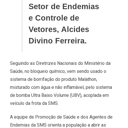
Setor de Endemias
e Controle de
Vetores, Alcides
Divino Ferreira.
Seguindo as Diretrizes Nacionais do Ministério da
Saúde, no bloqueio químico, vem sendo usado o
sistema de borrifação do produto Malathon,
misturado com água e não inflamável, pelo sistema
de bomba Ultra Baixo Volume (UBV), acoplada em
veículo da frota da SMS.
A equipe de Promoção de Saúde e dos Agentes de
Endemias da SMS orienta a população a abrir as