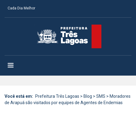
Cada Dia Melhor
Você está em:
Prefeitura Três Lagoas
>
Blog
>
SMS
>
Moradores
de Arapuá são visitados por equipes de Agentes de Endemias