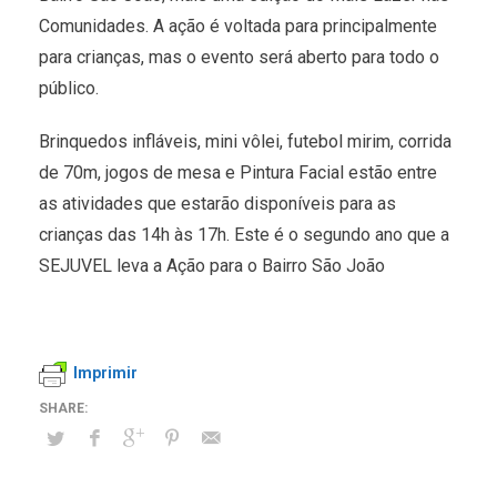
Comunidades. A ação é voltada para principalmente
para crianças, mas o evento será aberto para todo o
público.
Brinquedos infláveis, mini vôlei, futebol mirim, corrida
de 70m, jogos de mesa e Pintura Facial estão entre
as atividades que estarão disponíveis para as
crianças das 14h às 17h. Este é o segundo ano que a
SEJUVEL leva a Ação para o Bairro São João
Imprimir