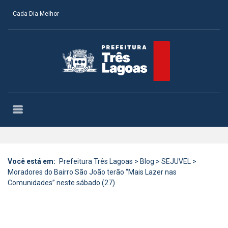
Cada Dia Melhor
Você está em:
Prefeitura Três Lagoas
>
Blog
>
SEJUVEL
>
Moradores do Bairro São João terão “Mais Lazer nas
Comunidades” neste sábado (27)