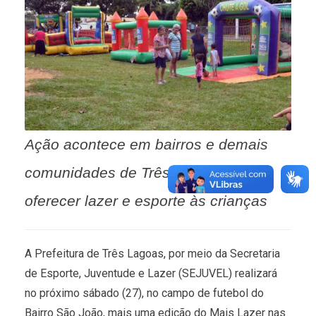
Ação acontece em bairros e demais
comunidades de Três Lagoas para
oferecer lazer e esporte às crianças
A Prefeitura de Três Lagoas, por meio da Secretaria
de Esporte, Juventude e Lazer (SEJUVEL) realizará
no próximo sábado (27), no campo de futebol do
Bairro São João, mais uma edição do Mais Lazer nas