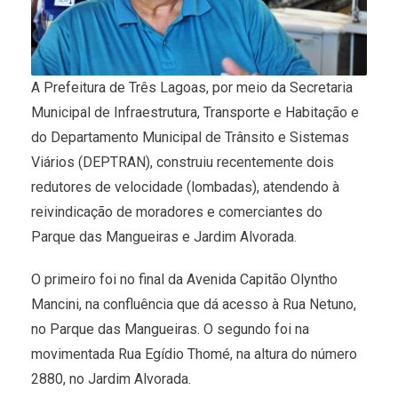
A Prefeitura de Três Lagoas, por meio da Secretaria
Municipal de Infraestrutura, Transporte e Habitação e
do Departamento Municipal de Trânsito e Sistemas
Viários (DEPTRAN), construiu recentemente dois
redutores de velocidade (lombadas), atendendo à
reivindicação de moradores e comerciantes do
Parque das Mangueiras e Jardim Alvorada.
O primeiro foi no final da Avenida Capitão Olyntho
Mancini, na confluência que dá acesso à Rua Netuno,
no Parque das Mangueiras. O segundo foi na
movimentada Rua Egídio Thomé, na altura do número
2880, no Jardim Alvorada.