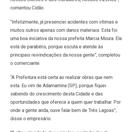
comentou Cidão.
“Infelizmente, já presenciei acidentes com vítimas e
muitos outros apenas com danos materiais. Esta foi
uma boa iniciativa da nossa prefeita Marcia Moura. Ela
está de parabéns, porque escuta e atende às
principais reivindicações da nossa gente”, completou
o comerciante.
“A Prefeitura está certa ao realizar obras que nem
esta. Eu vim de Adamantina (SP), porque fiquei
sabendo do crescimento desta Cidade e das
oportunidades que oferece a quem quer trabalhar. Por
onde a gente anda, ouve falar bem de Três Lagoas”,
disse o empresário.