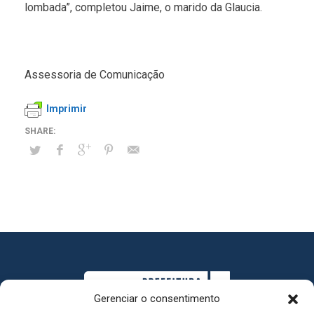
lombada”, completou Jaime, o marido da Glaucia.
Assessoria de Comunicação
Imprimir
Gerenciar o consentimento