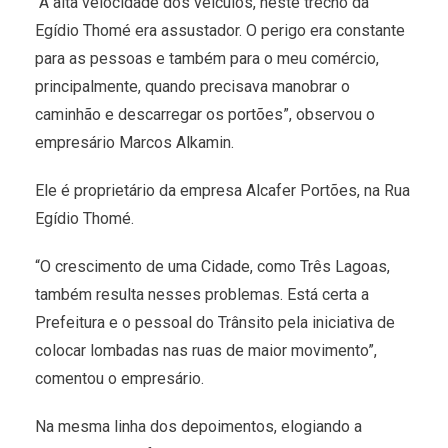
“A alta velocidade dos veículos, neste trecho da
Egídio Thomé era assustador. O perigo era constante
para as pessoas e também para o meu comércio,
principalmente, quando precisava manobrar o
caminhão e descarregar os portões”, observou o
empresário Marcos Alkamin.
Ele é proprietário da empresa Alcafer Portões, na Rua
Egídio Thomé.
“O crescimento de uma Cidade, como Três Lagoas,
também resulta nesses problemas. Está certa a
Prefeitura e o pessoal do Trânsito pela iniciativa de
colocar lombadas nas ruas de maior movimento”,
comentou o empresário.
Na mesma linha dos depoimentos, elogiando a