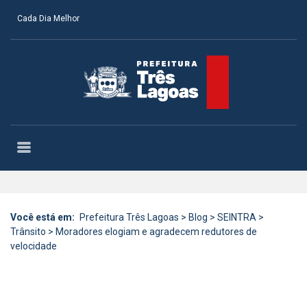
Cada Dia Melhor
Você está em:
Prefeitura Três Lagoas
>
Blog
>
SEINTRA
>
Trânsito
>
Moradores elogiam e agradecem redutores de
velocidade