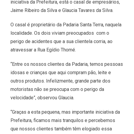
iniciativa da Prefeitura, está o casal de empresários,
Jaime Ribeiro da Silva e Glaucia Tavares da Silva.
O casal é proprietário da Padaria Santa Terra, naquela
localidade. Os dois viviam preocupados com o
perigo de acidentes que a sua clientela corria, ao
atravessar a Rua Egídio Thomé.
“Entre os nossos clientes da Padaria, temos pessoas
idosas e crianças que aqui compram pão, leite e
outros produtos. Infelizmente, grande parte dos
motoristas não se preocupa com o perigo da
velocidade”, observou Glaucia.
“Graças a esta pequena, mas importante iniciativa da
Prefeitura, ficamos mais tranquilos e percebemos
que nossos clientes também têm elogiado essa