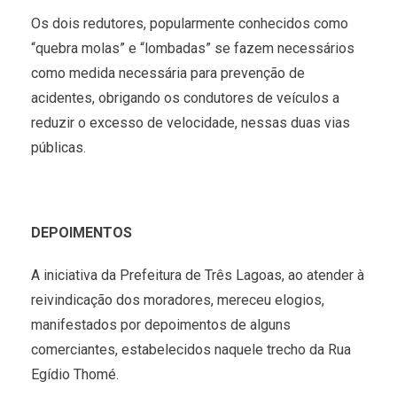
Os dois redutores, popularmente conhecidos como
“quebra molas” e “lombadas” se fazem necessários
como medida necessária para prevenção de
acidentes, obrigando os condutores de veículos a
reduzir o excesso de velocidade, nessas duas vias
públicas.
DEPOIMENTOS
A iniciativa da Prefeitura de Três Lagoas, ao atender à
reivindicação dos moradores, mereceu elogios,
manifestados por depoimentos de alguns
comerciantes, estabelecidos naquele trecho da Rua
Egídio Thomé.