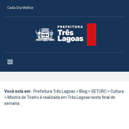
Cada Dia Melhor
Você está em:
Prefeitura Três Lagoas
>
Blog
>
SETURC
>
Cultura
>
Mostra de Teatro é realizada em Três Lagoas neste final de
semana