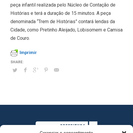
peça infantil realizada pelo Núcleo de Contação de
Histórias e terá a duração de 15 minutos. A peça
denominada “Trem de Histórias” contará lendas da
Cidade, como Pretinho Aleijado, Lobisomem e Camisa
de Couro.
Imprimir