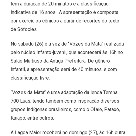
tem a duração de 20 minutos e a classificação
indicativa de 16 anos. A apresentação é composta
por exercícios cênicos a partir de recortes do texto
de Sófocles.
No sábado (26) é a vez de “Vozes da Mata” realizada
pelo núcleo Infanto-juvenil, que acontecerá às 16h no
Salão Multiuso da Antiga Prefeitura. De gênero
infantil, a apresentação será de 40 minutos, e com
classificação livre.
“Vozes da Mata” é uma adaptação da lenda Terena
700 Luas, tendo também como inspiração diversos
grupos indígenas brasileiros, como o Ofaié, Pataxó,
Kaiapó, entre outros.
A Lagoa Maior receberá no domingo (27), às 16h outra