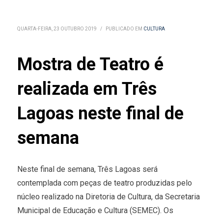
QUARTA-FEIRA, 23 OUTUBRO 2019
/
PUBLICADO EM
CULTURA
Mostra de Teatro é
realizada em Três
Lagoas neste final de
semana
Neste final de semana, Três Lagoas será
contemplada com peças de teatro produzidas pelo
núcleo realizado na Diretoria de Cultura, da Secretaria
Municipal de Educação e Cultura (SEMEC). Os