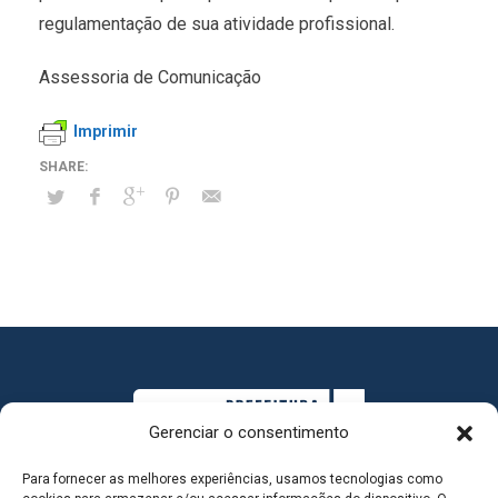
regulamentação de sua atividade profissional.
Assessoria de Comunicação
Imprimir
Gerenciar o consentimento
Para fornecer as melhores experiências, usamos tecnologias como