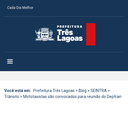
Cada Dia Melhor
Você está em:
Prefeitura Três Lagoas
>
Blog
>
SEINTRA
>
Trânsito
>
Mototaxistas são convocados para reunião do Deptran