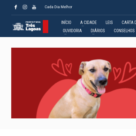
Cada Dia Melhor
INÍCIO
A CIDADE
LEIS
CARTA 
OUVIDORIA
DIÁRIOS
CONSELHOS