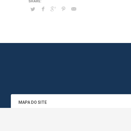
MAPA DO SITE
SEDE DO ADMINISTRATIVO MUNICIPA