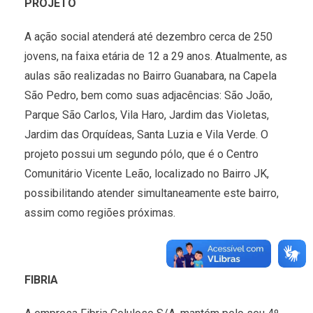
PROJETO
A ação social atenderá até dezembro cerca de 250
jovens, na faixa etária de 12 a 29 anos. Atualmente, as
aulas são realizadas no Bairro Guanabara, na Capela
São Pedro, bem como suas adjacências: São João,
Parque São Carlos, Vila Haro, Jardim das Violetas,
Jardim das Orquídeas, Santa Luzia e Vila Verde. O
projeto possui um segundo pólo, que é o Centro
Comunitário Vicente Leão, localizado no Bairro JK,
possibilitando atender simultaneamente este bairro,
assim como regiões próximas.
FIBRIA