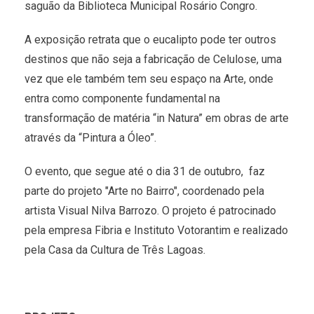
saguão da Biblioteca Municipal Rosário Congro.
A exposição retrata que o eucalipto pode ter outros
destinos que não seja a fabricação de Celulose, uma
vez que ele também tem seu espaço na Arte, onde
entra como componente fundamental na
transformação de matéria “in Natura” em obras de arte
através da “Pintura a Óleo”.
O evento, que segue até o dia 31 de outubro, faz
parte do projeto "Arte no Bairro", coordenado pela
artista Visual Nilva Barrozo. O projeto é patrocinado
pela empresa Fibria e Instituto Votorantim e realizado
pela Casa da Cultura de Três Lagoas.