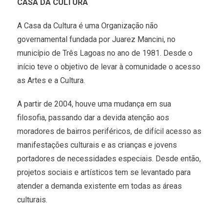
CASA DA CULTURA
A Casa da Cultura é uma Organização não
governamental fundada por Juarez Mancini, no
município de Três Lagoas no ano de 1981. Desde o
início teve o objetivo de levar à comunidade o acesso
as Artes e a Cultura.
A partir de 2004, houve uma mudança em sua
filosofia, passando dar a devida atenção aos
moradores de bairros periféricos, de difícil acesso as
manifestações culturais e as crianças e jovens
portadores de necessidades especiais. Desde então,
projetos sociais e artísticos tem se levantado para
atender a demanda existente em todas as áreas
culturais.