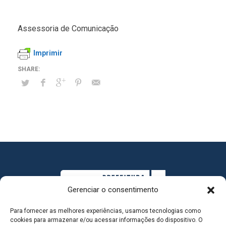
Assessoria de Comunicação
Imprimir
Gerenciar o consentimento
Para fornecer as melhores experiências, usamos tecnologias como
cookies para armazenar e/ou acessar informações do dispositivo. O