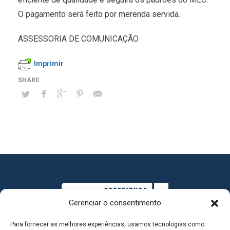
O pagamento será feito por merenda servida.
ASSESSORIA DE COMUNICAÇÃO
Imprimir
Gerenciar o consentimento
Para fornecer as melhores experiências, usamos tecnologias como