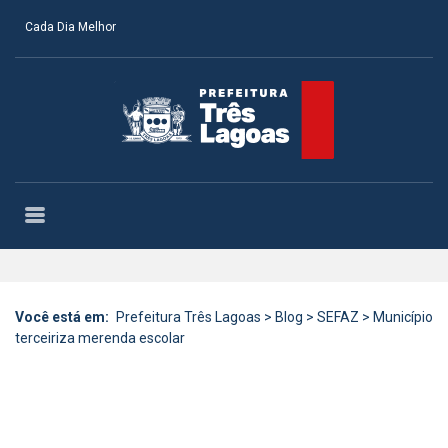
Cada Dia Melhor
Você está em:
Prefeitura Três Lagoas
>
Blog
>
SEFAZ
>
Município
terceiriza merenda escolar