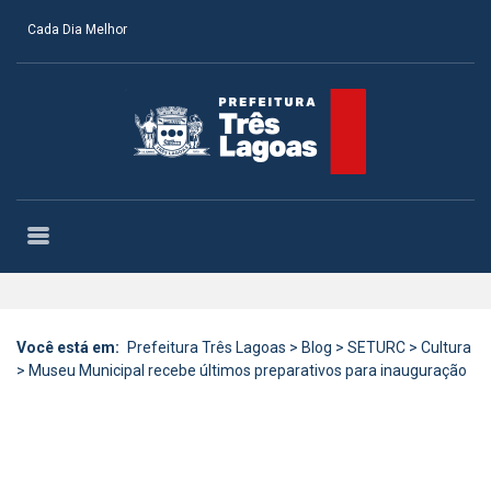
Cada Dia Melhor
Você está em:
Prefeitura Três Lagoas
>
Blog
>
SETURC
>
Cultura
>
Museu Municipal recebe últimos preparativos para inauguração