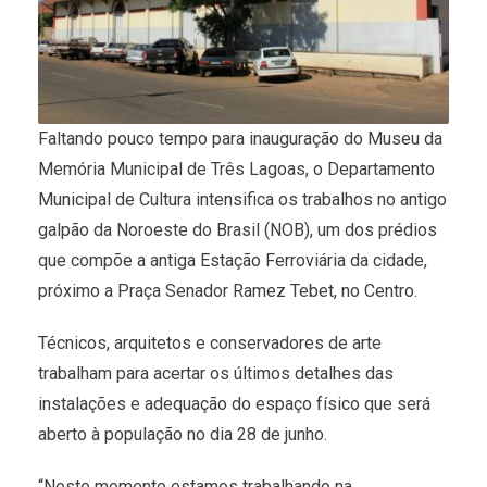
Faltando pouco tempo para inauguração do Museu da
Memória Municipal de Três Lagoas, o Departamento
Municipal de Cultura intensifica os trabalhos no antigo
galpão da Noroeste do Brasil (NOB), um dos prédios
que compõe a antiga Estação Ferroviária da cidade,
próximo a Praça Senador Ramez Tebet, no Centro.
Técnicos, arquitetos e conservadores de arte
trabalham para acertar os últimos detalhes das
instalações e adequação do espaço físico que será
aberto à população no dia 28 de junho.
“Neste momento estamos trabalhando na