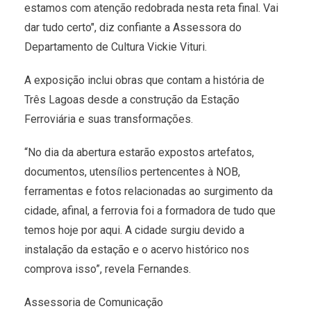
estamos com atenção redobrada nesta reta final. Vai
dar tudo certo", diz confiante a Assessora do
Departamento de Cultura Vickie Vituri.
A exposição inclui obras que contam a história de
Três Lagoas desde a construção da Estação
Ferroviária e suas transformações.
“No dia da abertura estarão expostos artefatos,
documentos, utensílios pertencentes à NOB,
ferramentas e fotos relacionadas ao surgimento da
cidade, afinal, a ferrovia foi a formadora de tudo que
temos hoje por aqui. A cidade surgiu devido a
instalação da estação e o acervo histórico nos
comprova isso”, revela Fernandes.
Assessoria de Comunicação