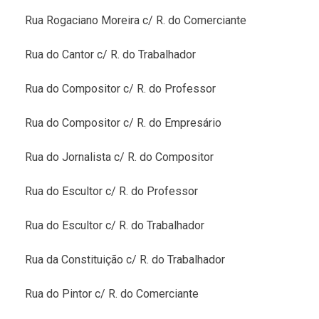
Rua Rogaciano Moreira c/ R. do Comerciante
Rua do Cantor c/ R. do Trabalhador
Rua do Compositor c/ R. do Professor
Rua do Compositor c/ R. do Empresário
Rua do Jornalista c/ R. do Compositor
Rua do Escultor c/ R. do Professor
Rua do Escultor c/ R. do Trabalhador
Rua da Constituição c/ R. do Trabalhador
Rua do Pintor c/ R. do Comerciante