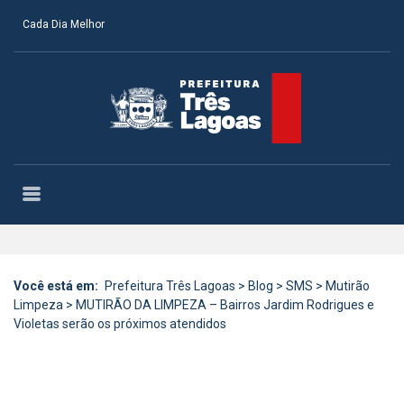
Cada Dia Melhor
Você está em:
Prefeitura Três Lagoas
>
Blog
>
SMS
>
Mutirão
Limpeza
>
MUTIRÃO DA LIMPEZA – Bairros Jardim Rodrigues e
Violetas serão os próximos atendidos