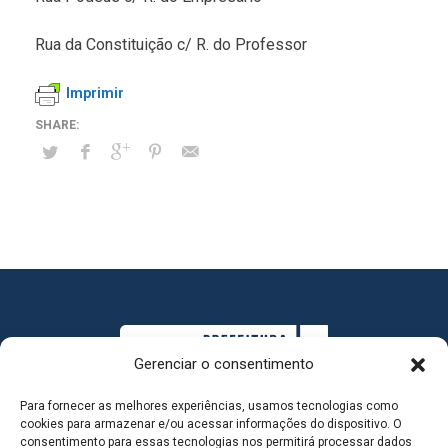
Rua da Constituição c/ R. do Professor
Imprimir
Gerenciar o consentimento
Para fornecer as melhores experiências, usamos tecnologias como
cookies para armazenar e/ou acessar informações do dispositivo. O
consentimento para essas tecnologias nos permitirá processar dados