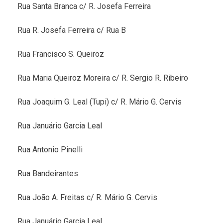
Rua Santa Branca c/ R. Josefa Ferreira
Rua R. Josefa Ferreira c/ Rua B
Rua Francisco S. Queiroz
Rua Maria Queiroz Moreira c/ R. Sergio R. Ribeiro
Rua Joaquim G. Leal (Tupi) c/ R. Mário G. Cervis
Rua Januário Garcia Leal
Rua Antonio Pinelli
Rua Bandeirantes
Rua João A. Freitas c/ R. Mário G. Cervis
Rua Januário Garcia Leal