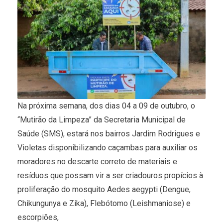
Na próxima semana, dos dias 04 a 09 de outubro, o
“Mutirão da Limpeza” da Secretaria Municipal de
Saúde (SMS), estará nos bairros Jardim Rodrigues e
Violetas disponibilizando caçambas para auxiliar os
moradores no descarte correto de materiais e
resíduos que possam vir a ser criadouros propícios à
proliferação do mosquito Aedes aegypti (Dengue,
Chikungunya e Zika), Flebótomo (Leishmaniose) e
escorpiões,