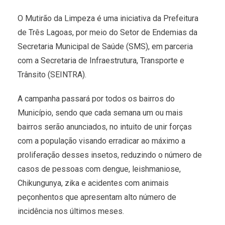
O Mutirão da Limpeza é uma iniciativa da Prefeitura
de Três Lagoas, por meio do Setor de Endemias da
Secretaria Municipal de Saúde (SMS), em parceria
com a Secretaria de Infraestrutura, Transporte e
Trânsito (SEINTRA).
A campanha passará por todos os bairros do
Município, sendo que cada semana um ou mais
bairros serão anunciados, no intuito de unir forças
com a população visando erradicar ao máximo a
proliferação desses insetos, reduzindo o número de
casos de pessoas com dengue, leishmaniose,
Chikungunya, zika e acidentes com animais
peçonhentos que apresentam alto número de
incidência nos últimos meses.