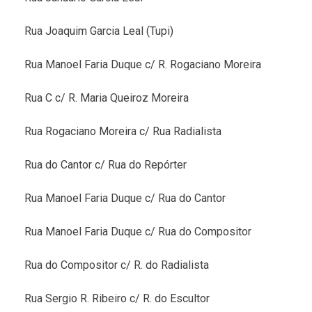
Rua Joaquim Garcia Leal (Tupi)
Rua Manoel Faria Duque c/ R. Rogaciano Moreira
Rua C c/ R. Maria Queiroz Moreira
Rua Rogaciano Moreira c/ Rua Radialista
Rua do Cantor c/ Rua do Repórter
Rua Manoel Faria Duque c/ Rua do Cantor
Rua Manoel Faria Duque c/ Rua do Compositor
Rua do Compositor c/ R. do Radialista
Rua Sergio R. Ribeiro c/ R. do Escultor