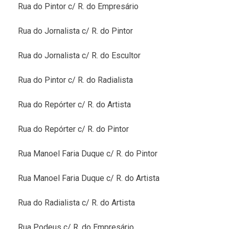
Rua do Pintor c/ R. do Empresário
Rua do Jornalista c/ R. do Pintor
Rua do Jornalista c/ R. do Escultor
Rua do Pintor c/ R. do Radialista
Rua do Repórter c/ R. do Artista
Rua do Repórter c/ R. do Pintor
Rua Manoel Faria Duque c/ R. do Pintor
Rua Manoel Faria Duque c/ R. do Artista
Rua do Radialista c/ R. do Artista
Rua Podeus c/ R. do Empresário