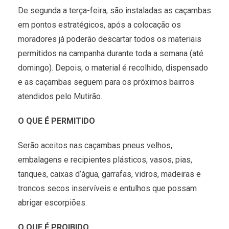
De segunda a terça-feira, são instaladas as caçambas
em pontos estratégicos, após a colocação os
moradores já poderão descartar todos os materiais
permitidos na campanha durante toda a semana (até
domingo). Depois, o material é recolhido, dispensado
e as caçambas seguem para os próximos bairros
atendidos pelo Mutirão.
O QUE É PERMITIDO
Serão aceitos nas caçambas pneus velhos,
embalagens e recipientes plásticos, vasos, pias,
tanques, caixas d’água, garrafas, vidros, madeiras e
troncos secos inservíveis e entulhos que possam
abrigar escorpiões.
O QUE É PROIBIDO