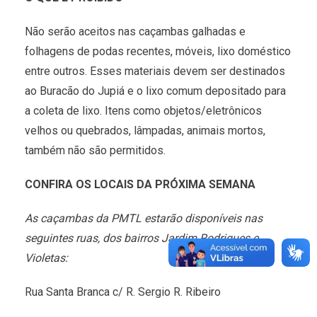
Não serão aceitos nas caçambas galhadas e
folhagens de podas recentes, móveis, lixo doméstico
entre outros. Esses materiais devem ser destinados
ao Buracão do Jupiá e o lixo comum depositado para
a coleta de lixo. Itens como objetos/eletrônicos
velhos ou quebrados, lâmpadas, animais mortos,
também não são permitidos.
CONFIRA OS LOCAIS DA PRÓXIMA SEMANA
As caçambas da PMTL estarão disponíveis nas
seguintes ruas, dos bairros Jardim Rodrigues e
Violetas:
Rua Santa Branca c/ R. Sergio R. Ribeiro