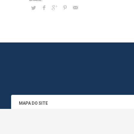
MAPA DO SITE
SEDE DO ADMINISTRATIVO MUNICIPA