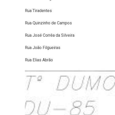
Rua Tiradentes
Rua Quinzinho de Campos
Rua José Corrêa da Silveira
Rua João Filgueiras
Rua Elias Abrão