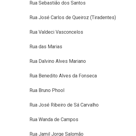
Rua Sebastião dos Santos
Rua José Carlos de Queiroz (Tiradentes)
Rua Valdeci Vasconcelos
Rua das Marias
Rua Dalvino Alves Mariano
Rua Benedito Alves da Fonseca
Rua Bruno Phool
Rua José Ribeiro de Sá Carvalho
Rua Wanda de Campos
Rua Jamil Jorge Salomão