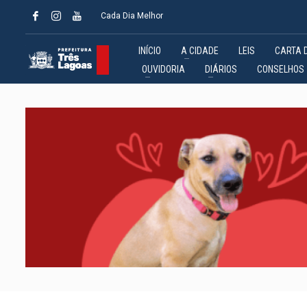
Cada Dia Melhor
INÍCIO
A CIDADE
LEIS
CARTA 
OUVIDORIA
DIÁRIOS
CONSELHOS