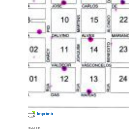
Imprimir