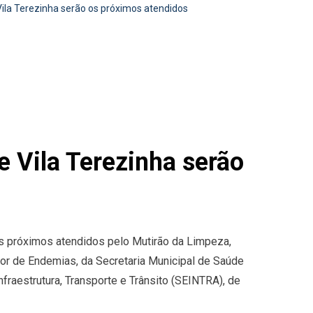
la Terezinha serão os próximos atendidos
Vila Terezinha serão
os próximos atendidos pelo Mutirão da Limpeza,
tor de Endemias, da Secretaria Municipal de Saúde
fraestrutura, Transporte e Trânsito (SEINTRA), de