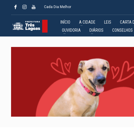
Cada Dia Melhor
INÍCIO
A CIDADE
LEIS
CARTA 
OUVIDORIA
DIÁRIOS
CONSELHOS