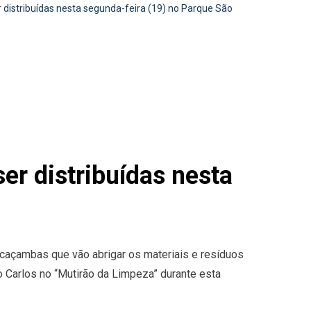
stribuídas nesta segunda-feira (19) no Parque São
 distribuídas nesta
caçambas que vão abrigar os materiais e resíduos
 Carlos no “Mutirão da Limpeza” durante esta