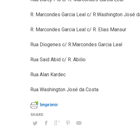
R. Marcondes Garcia Leal c/ R.Washington José d
R. Marcondes Garcia Leal c/ R. Elias Mansur
Rua Diogenes c/ R.Marcondes Garcia Leal
Rua Said Abid c/ R. Abilio
Rua Alan Kardec
Rua Washington José da Costa
Imprimir