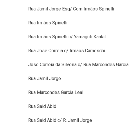
Rua Jamil Jorge Esq/ Com Irmãos Spinelli
Rua Irmãos Spinelli
Rua Irmãos Spinelli c/ Yamaguti Kankit
Rua José Correia c/ Irmãos Cameschi
José Correia da Silveira c/ Rua Marcondes Garcia
Rua Jamil Jorge
Rua Marcondes Garcia Leal
Rua Said Abid
Rua Said Abid c/ R. Jamil Jorge