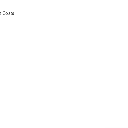
a Costa