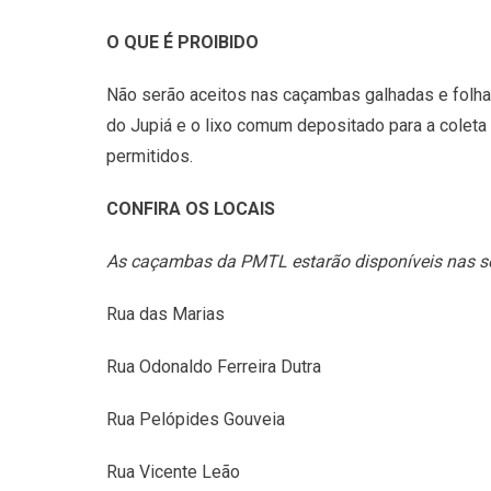
O QUE É PROIBIDO
Não serão aceitos nas caçambas galhadas e folha
do Jupiá e o lixo comum depositado para a coleta
permitidos.
CONFIRA OS LOCAIS
As caçambas da PMTL estarão disponíveis nas seg
Rua das Marias
Rua Odonaldo Ferreira Dutra
Rua Pelópides Gouveia
Rua Vicente Leão