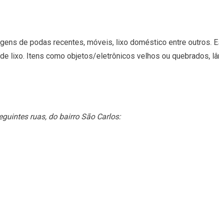
gens de podas recentes, móveis, lixo doméstico entre outros. 
 de lixo. Itens como objetos/eletrônicos velhos ou quebrados,
uintes ruas, do bairro São Carlos: