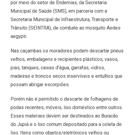
por meio do setor de Endemias, da Secretaria
Municipal de Saúde (SMS), em parceria com a
Secretaria Municipal de Infraestrutura, Transporte e
Trânsito (SEINTRA), de combate ao mosquito Aedes
aegypti.
Nas caçambas os moradores podem descartar pneus
velhos, embalagens e recipientes plásticos, vasos,
pias, tanques, caixas d’água, garrafas, vidros,
madeiras e troncos secos inservíveis e entulhos que
possam abrigar escorpiões.
Porém não é permitido o descarte de folhagens de
podas recentes, móveis, lixo doméstico entre outros.
Esses materiais devem ser destinados ao Buracão
do Jupiá e o lixo comum depositado para a coleta de
lixo. Itens como objetos/eletrônicos velhos ou