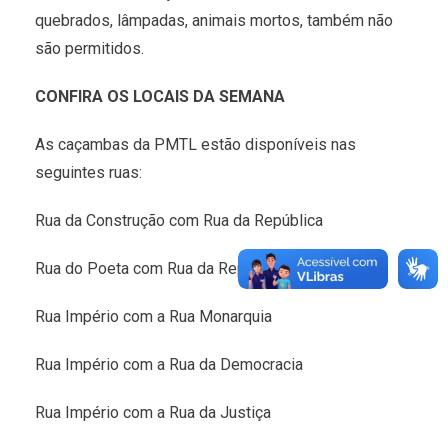
quebrados, lâmpadas, animais mortos, também não
são permitidos.
CONFIRA OS LOCAIS DA SEMANA
As caçambas da PMTL estão disponíveis nas
seguintes ruas:
Rua da Construção com Rua da República
Rua do Poeta com Rua da República
Rua Império com a Rua Monarquia
Rua Império com a Rua da Democracia
Rua Império com a Rua da Justiça