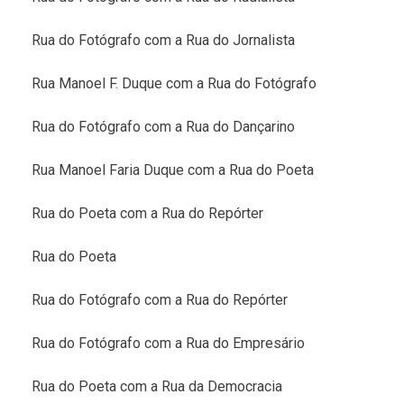
Rua do Fotógrafo com a Rua do Jornalista
Rua Manoel F. Duque com a Rua do Fotógrafo
Rua do Fotógrafo com a Rua do Dançarino
Rua Manoel Faria Duque com a Rua do Poeta
Rua do Poeta com a Rua do Repórter
Rua do Poeta
Rua do Fotógrafo com a Rua do Repórter
Rua do Fotógrafo com a Rua do Empresário
Rua do Poeta com a Rua da Democracia