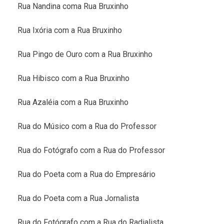
Rua Nandina coma Rua Bruxinho
Rua Ixória com a Rua Bruxinho
Rua Pingo de Ouro com a Rua Bruxinho
Rua Hibisco com a Rua Bruxinho
Rua Azaléia com a Rua Bruxinho
Rua do Músico com a Rua do Professor
Rua do Fotógrafo com a Rua do Professor
Rua do Poeta com a Rua do Empresário
Rua do Poeta com a Rua Jornalista
Rua do Fotógrafo com a Rua do Radialista