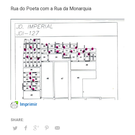
Rua do Poeta com a Rua da Monarquia
Imprimir