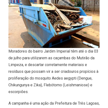
Moradores do bairro Jardim Imperial têm até o dia 03
de julho para utilizarem as caçambas do Mutirão da
Limpeza, e descartar corretamente materiais e
resíduos que possam vir a ser criadouros propícios à
proliferação do mosquito Aedes aegypti (Dengue,
Chikungunya e Zika), Flebótomo (Leishmaniose) e
escorpiões.
A campanha é uma ação da Prefeitura de Três Lagoas,