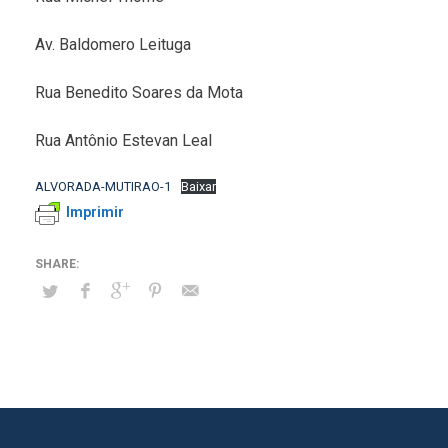
Av. Baldomero Leituga
Rua Benedito Soares da Mota
Rua Antônio Estevan Leal
ALVORADA-MUTIRAO-1
Baixar
Imprimir