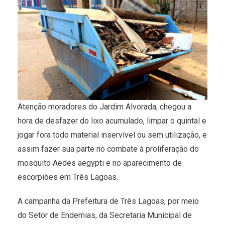
Atenção moradores do Jardim Alvorada, chegou a
hora de desfazer do lixo acumulado, limpar o quintal e
jogar fora todo material inservível ou sem utilização, e
assim fazer sua parte no combate à proliferação do
mosquito Aedes aegypti e no aparecimento de
escorpiões em Três Lagoas.
A campanha da Prefeitura de Três Lagoas, por meio
do Setor de Endemias, da Secretaria Municipal de