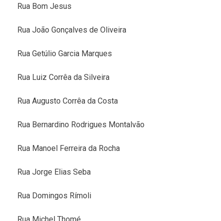
Rua Bom Jesus
Rua João Gonçalves de Oliveira
Rua Getúlio Garcia Marques
Rua Luiz Corrêa da Silveira
Rua Augusto Corrêa da Costa
Rua Bernardino Rodrigues Montalvão
Rua Manoel Ferreira da Rocha
Rua Jorge Elias Seba
Rua Domingos Rímoli
Rua Michel Thomé