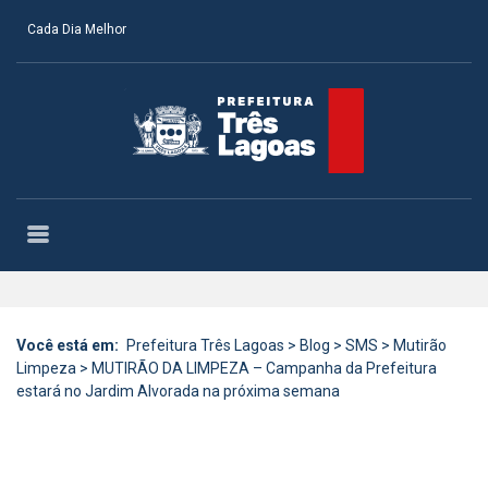
Cada Dia Melhor
Você está em:
Prefeitura Três Lagoas
>
Blog
>
SMS
>
Mutirão
Limpeza
>
MUTIRÃO DA LIMPEZA – Campanha da Prefeitura
estará no Jardim Alvorada na próxima semana