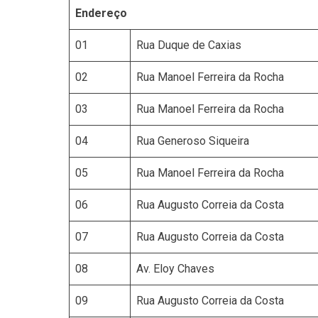
Endereço
01
Rua Duque de Caxias
02
Rua Manoel Ferreira da Rocha
03
Rua Manoel Ferreira da Rocha
04
Rua Generoso Siqueira
05
Rua Manoel Ferreira da Rocha
06
Rua Augusto Correia da Costa
07
Rua Augusto Correia da Costa
08
Av. Eloy Chaves
09
Rua Augusto Correia da Costa