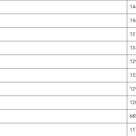
14
14
13
13
12
13
12
12
68
11