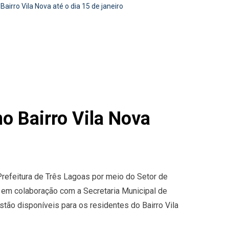
ro Vila Nova até o dia 15 de janeiro
Bairro Vila Nova
Prefeitura de Três Lagoas por meio do Setor de
 em colaboração com a Secretaria Municipal de
estão disponíveis para os residentes do Bairro Vila