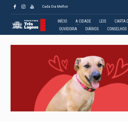
Cada Dia Melhor
INÍCIO
A CIDADE
LEIS
CARTA 
OUVIDORIA
DIÁRIOS
CONSELHOS