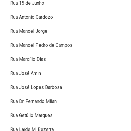
Rua 15 de Junho
Rua Antonio Cardozo
Rua Manoel Jorge
Rua Manoel Pedro de Campos
Rua Marcílio Dias
Rua José Amin
Rua José Lopes Barbosa
Rua Dr. Fernando Milan
Rua Getúlio Marques
Rua Laíde M. Bezerra