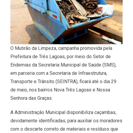
O Mutirão da Limpeza, campanha promovida pela
Prefeitura de Três Lagoas, por meio do Setor de
Endemias da Secretaria Municipal de Saúde (SMS),
em parceria com a Secretaria de Infraestrutura,
Transporte e Trânsito (SEINTRA), ficará até o dia 29
de maio, nos bairros Nova Três Lagoas e Nossa
Senhora das Graças.
A Administração Municipal disponibiliza caçambas,
devidamente identificadas, para auxiliar os moradores
com o descarte correto de materiais e resíduos que