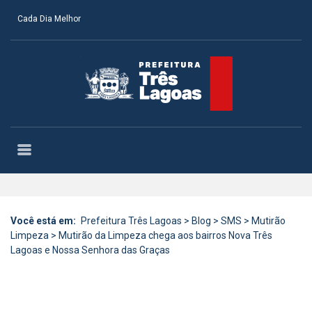
Cada Dia Melhor
Você está em:
Prefeitura Três Lagoas
>
Blog
>
SMS
>
Mutirão
Limpeza
>
Mutirão da Limpeza chega aos bairros Nova Três
Lagoas e Nossa Senhora das Graças