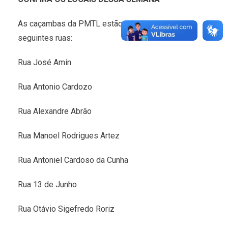
As caçambas da PMTL estão disponíveis nas
seguintes ruas:
Rua José Amin
Rua Antonio Cardozo
Rua Alexandre Abrão
Rua Manoel Rodrigues Artez
Rua Antoniel Cardoso da Cunha
Rua 13 de Junho
Rua Otávio Sigefredo Roriz