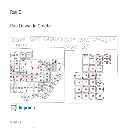
Rua E
Rus Oswaldo Colete
Imprimir