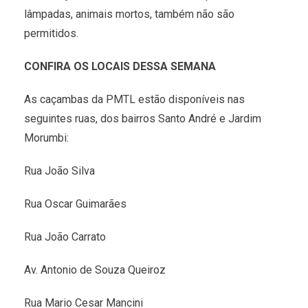
lâmpadas, animais mortos, também não são
permitidos.
CONFIRA OS LOCAIS DESSA SEMANA
As caçambas da PMTL estão disponíveis nas
seguintes ruas, dos bairros Santo André e Jardim
Morumbi:
Rua João Silva
Rua Oscar Guimarães
Rua João Carrato
Av. Antonio de Souza Queiroz
Rua Mario Cesar Mancini