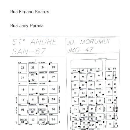
Rua Elmano Soares
Rua Jacy Paraná