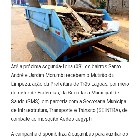
Até a próxima segunda-feira (08), os bairros Santo
André e Jardim Morumbi recebem o Mutirão da
Limpeza, ação da Prefeitura de Três Lagoas, por meio
do setor de Endemias, da Secretaria Municipal de
Saúde (SMS), em parceria com a Secretaria Municipal
de Infraestrutura, Transporte e Trânsito (SEINTRA), de
combate ao mosquito Aedes aegypti.
A campanha disponibilizará caçambas para auxiliar os