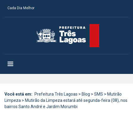
Cada Dia Melhor
Você está em:
Prefeitura Três Lagoas
>
Blog
>
SMS
>
Mutirão
Limpeza
>
Mutirão da Limpeza estará até segunda-feira (08), nos
bairros Santo André e Jardim Morumbi