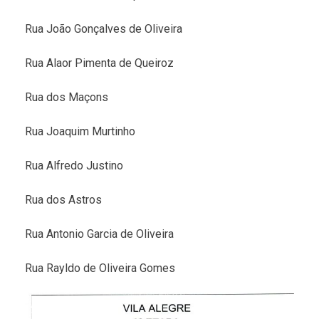
Rua João Gonçalves de Oliveira
Rua Alaor Pimenta de Queiroz
Rua dos Maçons
Rua Joaquim Murtinho
Rua Alfredo Justino
Rua dos Astros
Rua Antonio Garcia de Oliveira
Rua Rayldo de Oliveira Gomes