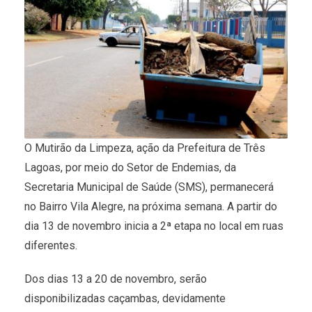
O Mutirão da Limpeza, ação da Prefeitura de Três
Lagoas, por meio do Setor de Endemias, da
Secretaria Municipal de Saúde (SMS), permanecerá
no Bairro Vila Alegre, na próxima semana. A partir do
dia 13 de novembro inicia a 2ª etapa no local em ruas
diferentes.
Dos dias 13 a 20 de novembro, serão
disponibilizadas caçambas, devidamente