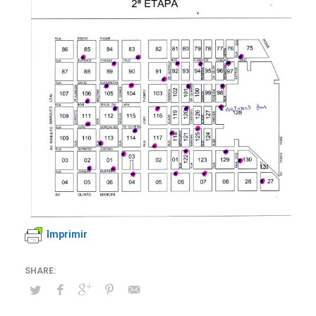
Imprimir