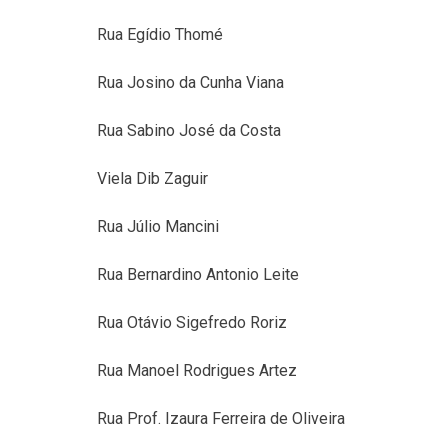
Rua Egídio Thomé
Rua Josino da Cunha Viana
Rua Sabino José da Costa
Viela Dib Zaguir
Rua Júlio Mancini
Rua Bernardino Antonio Leite
Rua Otávio Sigefredo Roriz
Rua Manoel Rodrigues Artez
Rua Prof. Izaura Ferreira de Oliveira