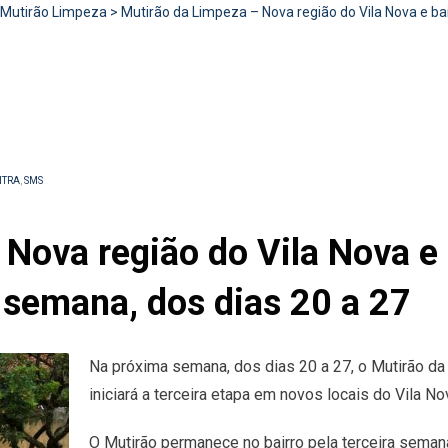
Mutirão Limpeza
>
Mutirão da Limpeza – Nova região do Vila Nova e ba
NTRA
,
SMS
Nova região do Vila Nova e 
 semana, dos dias 20 a 27
Na próxima semana, dos dias 20 a 27, o Mutirão da
iniciará a terceira etapa em novos locais do Vila N
O Mutirão permanece no bairro pela terceira seman