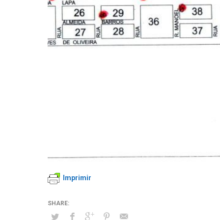
Imprimir