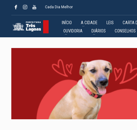
Cada Dia Melhor
INÍCIO
A CIDADE
LEIS
CARTA 
OUVIDORIA
DIÁRIOS
CONSELHOS