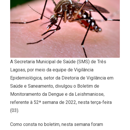
A Secretaria Municipal de Saúde (SMS) de Três
Lagoas, por meio da equipe de Vigilância
Epidemiológica, setor da Diretoria de Vigilância em
Saúde e Saneamento, divulgou o Boletim de
Monitoramento da Dengue e da Leishmaniose,
referente à 52ª semana de 2022, nesta terça-feira
(03).
Como consta no boletim, nesta semana foram