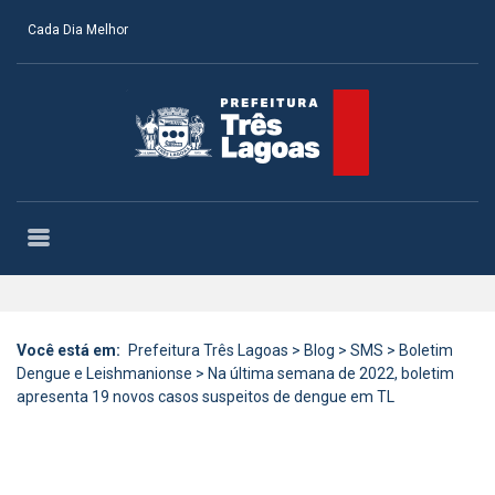
Cada Dia Melhor
Você está em:
Prefeitura Três Lagoas
>
Blog
>
SMS
>
Boletim
Dengue e Leishmanionse
>
Na última semana de 2022, boletim
apresenta 19 novos casos suspeitos de dengue em TL