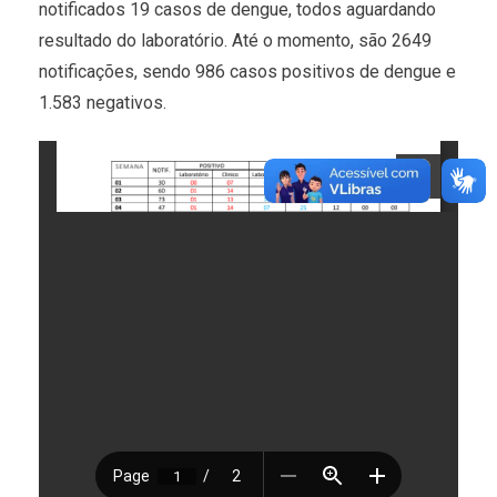
notificados 19 casos de dengue, todos aguardando
resultado do laboratório. Até o momento, são 2649
notificações, sendo 986 casos positivos de dengue e
1.583 negativos.