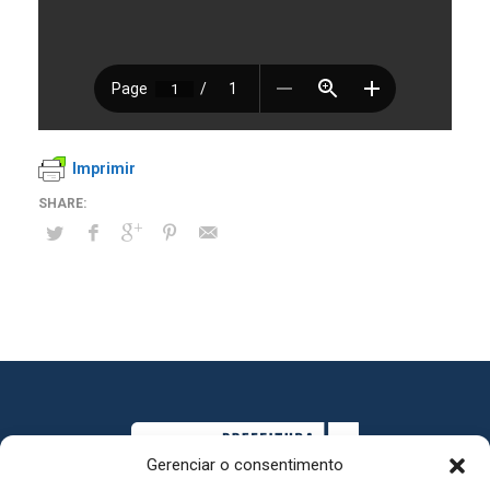
Imprimir
Gerenciar o consentimento