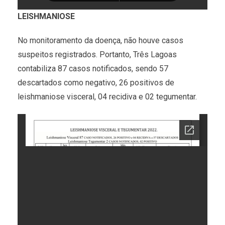
LEISHMANIOSE
No monitoramento da doença, não houve casos
suspeitos registrados. Portanto, Três Lagoas
contabiliza 87 casos notificados, sendo 57
descartados como negativo, 26 positivos de
leishmaniose visceral, 04 recidiva e 02 tegumentar.