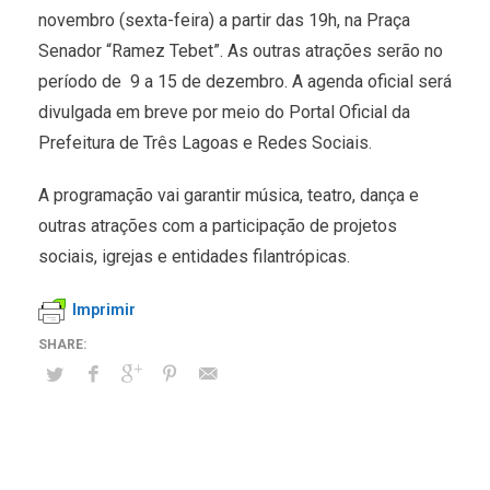
novembro (sexta-feira) a partir das 19h, na Praça
Senador “Ramez Tebet”. As outras atrações serão no
período de 9 a 15 de dezembro. A agenda oficial será
divulgada em breve por meio do Portal Oficial da
Prefeitura de Três Lagoas e Redes Sociais.
A programação vai garantir música, teatro, dança e
outras atrações com a participação de projetos
sociais, igrejas e entidades filantrópicas.
Imprimir