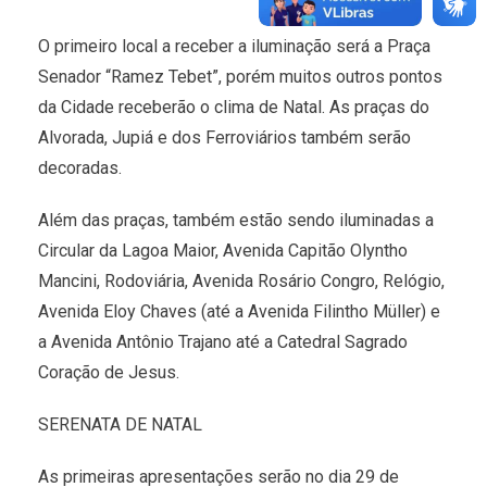
O primeiro local a receber a iluminação será a Praça
Senador “Ramez Tebet”, porém muitos outros pontos
da Cidade receberão o clima de Natal. As praças do
Alvorada, Jupiá e dos Ferroviários também serão
decoradas.
Além das praças, também estão sendo iluminadas a
Circular da Lagoa Maior, Avenida Capitão Olyntho
Mancini, Rodoviária, Avenida Rosário Congro, Relógio,
Avenida Eloy Chaves (até a Avenida Filintho Müller) e
a Avenida Antônio Trajano até a Catedral Sagrado
Coração de Jesus.
SERENATA DE NATAL
As primeiras apresentações serão no dia 29 de