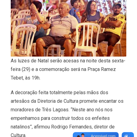
As luzes de Natal serão acesas na noite desta sexta-
feira (29) e a comemoração será na Praça Ramez
Tebet, às 19h.
A decoração feita totalmente pelas mãos dos
artesãos da Diretoria de Cultura promete encantar os
moradores de Três Lagoas. “Neste ano nós nos
empenhamos para construir todos os enfeites
natalinos”, afirmou Rodrigo Fernandes, diretor de
Cultura.