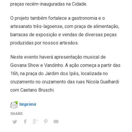
praças recém-inauguradas na Cidade.
O projeto também fortalece a gastronomia e o
artesanato três-lagoense, com praça de alimentação,
barracas de exposição e vendas de diversas peças
produzidas por nossos artesãos.
Neste evento haverá apresentação musical de
Giovana Show e Vandinho. A ação começa a partir das
16h, na praça do Jardim dos Ipês, localizada no
cruzamento no cruzamento das ruas Nicola Gualhardi
com Caetano Bruschi.
Imprimir