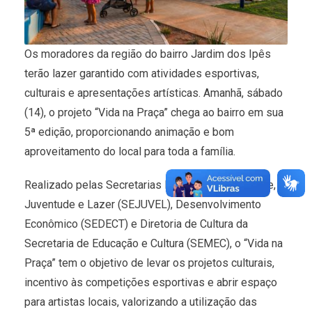
Os moradores da região do bairro Jardim dos Ipês
terão lazer garantido com atividades esportivas,
culturais e apresentações artísticas. Amanhã, sábado
(14), o projeto “Vida na Praça” chega ao bairro em sua
5ª edição, proporcionando animação e bom
aproveitamento do local para toda a família.
Realizado pelas Secretarias Municipais de Esporte,
Juventude e Lazer (SEJUVEL), Desenvolvimento
Econômico (SEDECT) e Diretoria de Cultura da
Secretaria de Educação e Cultura (SEMEC), o “Vida na
Praça” tem o objetivo de levar os projetos culturais,
incentivo às competições esportivas e abrir espaço
para artistas locais, valorizando a utilização das