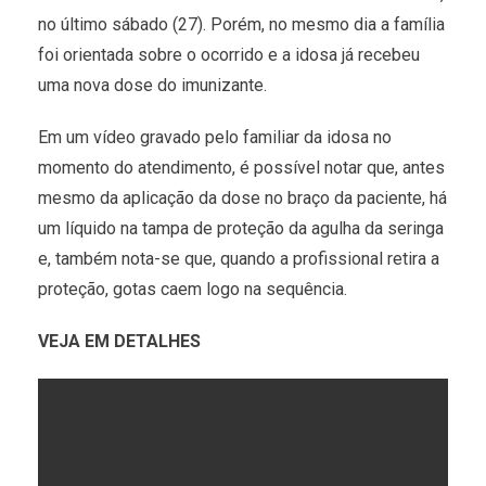
no último sábado (27). Porém, no mesmo dia a família
foi orientada sobre o ocorrido e a idosa já recebeu
uma nova dose do imunizante.
Em um vídeo gravado pelo familiar da idosa no
momento do atendimento, é possível notar que, antes
mesmo da aplicação da dose no braço da paciente, há
um líquido na tampa de proteção da agulha da seringa
e, também nota-se que, quando a profissional retira a
proteção, gotas caem logo na sequência.
VEJA EM DETALHES