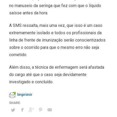
no manuseio da seringa que fez com que o líquido
saísse antes da hora.
A SMS ressalta, mais uma vez, que isso é um caso
extremamente isolado e todos os profissionais da
linha de frente de imunização serão conscientizados
sobre o ocorrido para que o mesmo erro não seja
cometido.
Além disso, a técnica de enfermagem será afastada
do cargo até que o caso seja devidamente
investigado e concluído.
Imprimir