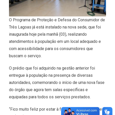
O Programa de Proteção e Defesa do Consumidor de
Três Lagoas já está instalado na nova sede, que foi
inaugurada hoje pela manhã (03), realizando
atendimentos à população em um local adequado e
com acessibilidade para os consumidores que
buscam o serviço.
O prédio que foi adquirido na gestão anterior foi
entregue à população na presença de diversas
autoridades, comemorando o início de uma nova fase
do órgão que agora tem salas específicas e
equipadas para todos os serviços prestados.
“Fico muito feliz por estar à frente do PROCON hoje e