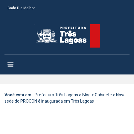
Cada Dia Melhor
Você está em:
Prefeitura Três Lagoas
>
Blog
>
Gabinete
>
Nova
sede do PROCON é inaugurada em Três Lagoas