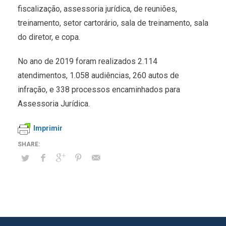
fiscalização, assessoria jurídica, de reuniões,
treinamento, setor cartorário, sala de treinamento, sala
do diretor, e copa.
No ano de 2019 foram realizados 2.114
atendimentos, 1.058 audiências, 260 autos de
infração, e 338 processos encaminhados para
Assessoria Jurídica.
Imprimir