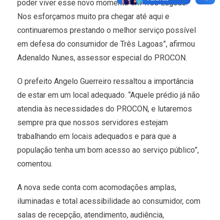
poder viver esse novo momento em Três Lagoas.
Nos esforçamos muito pra chegar até aqui e
continuaremos prestando o melhor serviço possível
em defesa do consumidor de Três Lagoas”, afirmou
Adenaldo Nunes, assessor especial do PROCON.
O prefeito Angelo Guerreiro ressaltou a importância
de estar em um local adequado. “Aquele prédio já não
atendia às necessidades do PROCON, e lutaremos
sempre pra que nossos servidores estejam
trabalhando em locais adequados e para que a
população tenha um bom acesso ao serviço público”,
comentou.
A nova sede conta com acomodações amplas,
iluminadas e total acessibilidade ao consumidor, com
salas de recepção, atendimento, audiência,