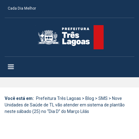
Cada Dia Melhor
Você está em:
Prefeitura Três Lagoas
>
Blog
>
SMS
>
Nove
Unidades de Saúde de TL vão atender em sistema de plantão
neste sábado (25) no “Dia D” do Março Lilás