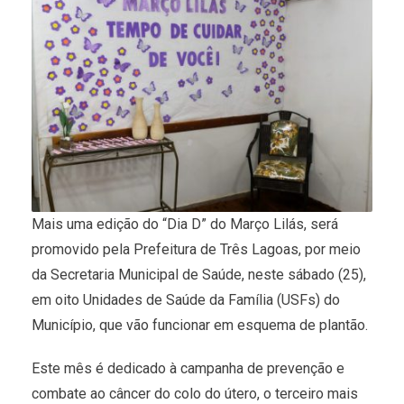
Mais uma edição do “Dia D” do Março Lilás, será
promovido pela Prefeitura de Três Lagoas, por meio
da Secretaria Municipal de Saúde, neste sábado (25),
em oito Unidades de Saúde da Família (USFs) do
Município, que vão funcionar em esquema de plantão.
Este mês é dedicado à campanha de prevenção e
combate ao câncer do colo do útero, o terceiro mais