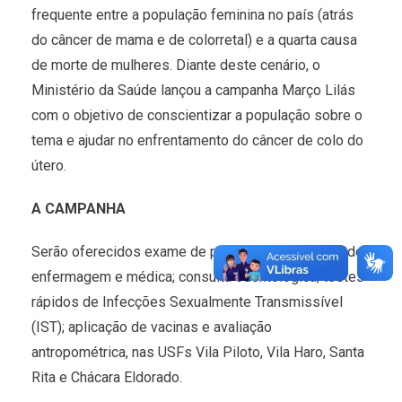
frequente entre a população feminina no país (atrás
do câncer de mama e de colorretal) e a quarta causa
de morte de mulheres. Diante deste cenário, o
Ministério da Saúde lançou a campanha Março Lilás
com o objetivo de conscientizar a população sobre o
tema e ajudar no enfrentamento do câncer de colo do
útero.
A CAMPANHA
Serão oferecidos exame de preventivo; consultas de
enfermagem e médica; consulta odontológica; testes
rápidos de Infecções Sexualmente Transmissível
(IST); aplicação de vacinas e avaliação
antropométrica, nas USFs Vila Piloto, Vila Haro, Santa
Rita e Chácara Eldorado.