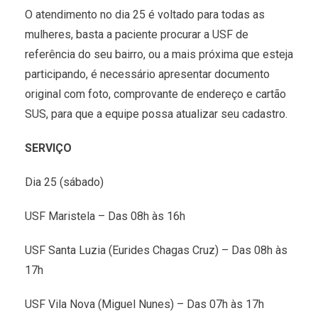
O atendimento no dia 25 é voltado para todas as
mulheres, basta a paciente procurar a USF de
referência do seu bairro, ou a mais próxima que esteja
participando, é necessário apresentar documento
original com foto, comprovante de endereço e cartão
SUS, para que a equipe possa atualizar seu cadastro.
SERVIÇO
Dia 25 (sábado)
USF Maristela – Das 08h às 16h
USF Santa Luzia (Eurides Chagas Cruz) – Das 08h às
17h
USF Vila Nova (Miguel Nunes) – Das 07h às 17h