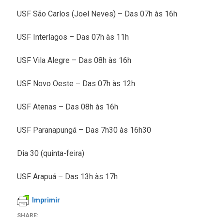
USF São Carlos (Joel Neves) – Das 07h às 16h
USF Interlagos – Das 07h às 11h
USF Vila Alegre – Das 08h às 16h
USF Novo Oeste – Das 07h às 12h
USF Atenas – Das 08h às 16h
USF Paranapungá – Das 7h30 às 16h30
Dia 30 (quinta-feira)
USF Arapuá – Das 13h às 17h
Imprimir