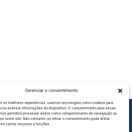
Gerenciar o consentimento
er as melhores experiências, usamos tecnologias como cookies para
/ou acessar informações do dispositivo. O consentimento para essas
 nos permitirá processar dados como comportamento de navegação ou
os neste site. Não consentir ou retirar o consentimento pode afetar
te certos recursos e funções.