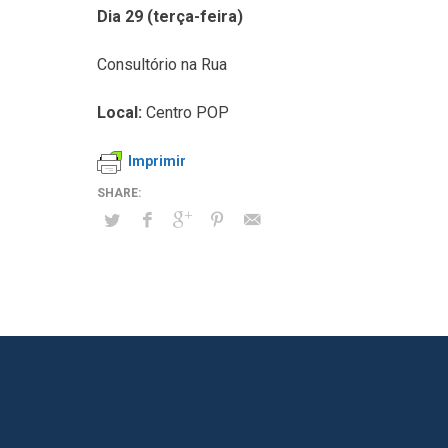
Dia 29 (terça-feira)
Consultório na Rua
Local:
Centro POP
Imprimir