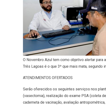
O Novembro Azul tem como objetivo alertar para a
Três Lagoas é o que 3º que mais mata, segundo 
ATENDIMENTOS OFERTADOS
Serão oferecidos os seguintes serviços nos plant
(vasectomia), realização do exame PSA (coleta de sa
caderneta de vacinação, avaliação antropométrica