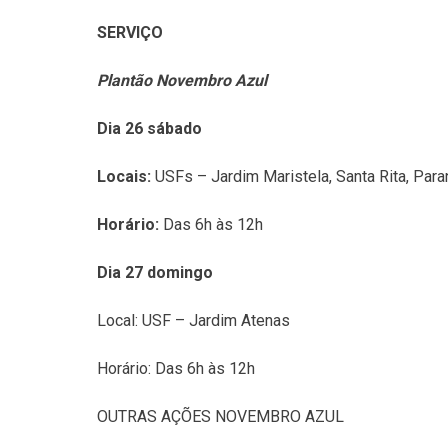
SERVIÇO
Plantão Novembro Azul
Dia 26 sábado
Locais:
USFs – Jardim Maristela, Santa Rita, Paran
Horário:
Das 6h às 12h
Dia 27 domingo
Local: USF – Jardim Atenas
Horário: Das 6h às 12h
OUTRAS AÇÕES NOVEMBRO AZUL