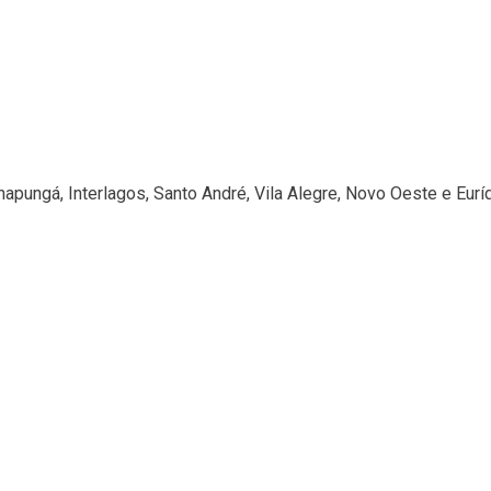
apungá, Interlagos, Santo André, Vila Alegre, Novo Oeste e Eurí