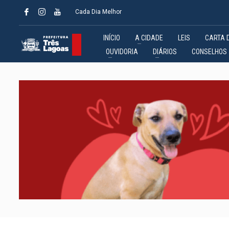
Cada Dia Melhor
INÍCIO
A CIDADE
LEIS
CARTA 
OUVIDORIA
DIÁRIOS
CONSELHOS