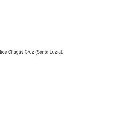
dice Chagas Cruz (Santa Luzia).