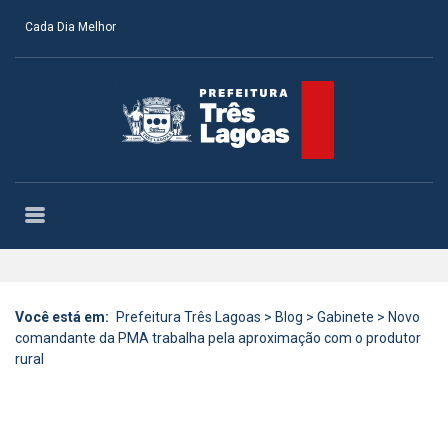
Cada Dia Melhor
Você está em:
Prefeitura Três Lagoas
>
Blog
>
Gabinete
>
Novo
comandante da PMA trabalha pela aproximação com o produtor
rural