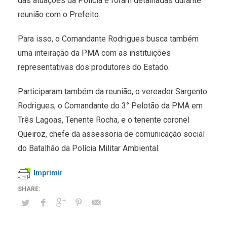
das atuações da Polícia e foram detalhadas durante
reunião com o Prefeito.
Para isso, o Comandante Rodrigues busca também
uma inteiração da PMA com as instituições
representativas dos produtores do Estado.
Participaram também da reunião, o vereador Sargento
Rodrigues; o Comandante do 3° Pelotão da PMA em
Três Lagoas, Tenente Rocha, e o tenente coronel
Queiroz, chefe da assessoria de comunicação social
do Batalhão da Polícia Militar Ambiental.
Imprimir