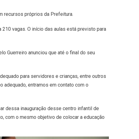
 recursos próprios da Prefeitura.
10 vagas. O início das aulas está previsto para
lo Guerreiro anunciou que até o final do seu
dequado para servidores e crianças, entre outros
paço adequado, entramos em contato com o
ar dessa inauguração desse centro infantil de
to, com o mesmo objetivo de colocar a educação