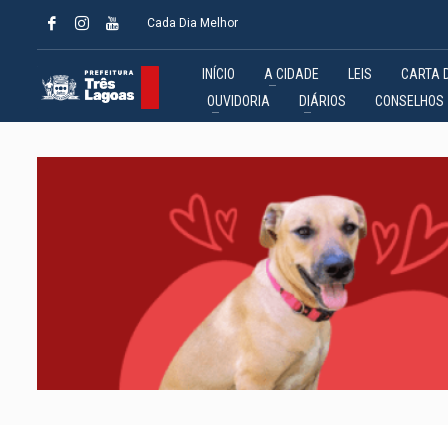
Cada Dia Melhor
INÍCIO
A CIDADE
LEIS
CARTA 
OUVIDORIA
DIÁRIOS
CONSELHOS