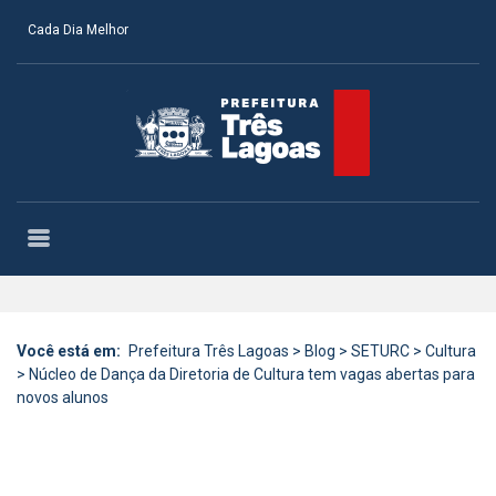
Cada Dia Melhor
Você está em:
Prefeitura Três Lagoas
>
Blog
>
SETURC
>
Cultura
>
Núcleo de Dança da Diretoria de Cultura tem vagas abertas para
novos alunos