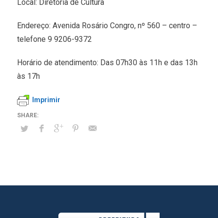
Local: Diretoria de Cultura
Endereço: Avenida Rosário Congro, nº 560 – centro –
telefone 9 9206-9372
Horário de atendimento: Das 07h30 às 11h e das 13h
às 17h
Imprimir