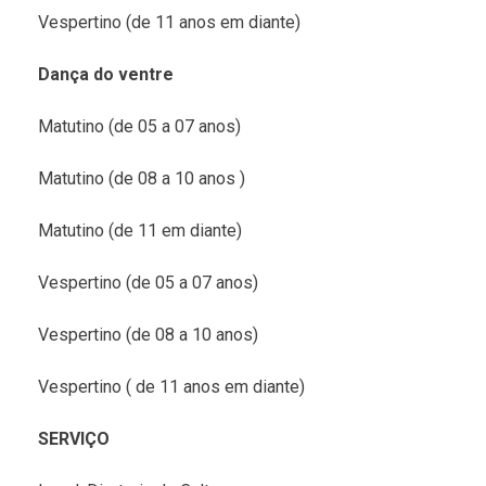
Vespertino (de 11 anos em diante)
Dança do ventre
Matutino (de 05 a 07 anos)
Matutino (de 08 a 10 anos )
Matutino (de 11 em diante)
Vespertino (de 05 a 07 anos)
Vespertino (de 08 a 10 anos)
Vespertino ( de 11 anos em diante)
SERVIÇO