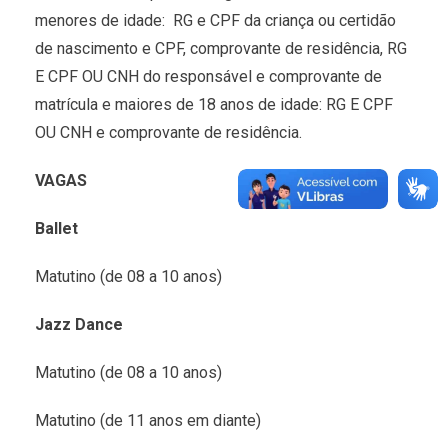
menores de idade: RG e CPF da criança ou certidão
de nascimento e CPF, comprovante de residência, RG
E CPF OU CNH do responsável e comprovante de
matrícula e maiores de 18 anos de idade: RG E CPF
OU CNH e comprovante de residência.
VAGAS
Ballet
Matutino (de 08 a 10 anos)
Jazz Dance
Matutino (de 08 a 10 anos)
Matutino (de 11 anos em diante)