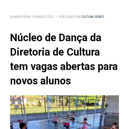
QUARTA-FEIRA, 15 MARÇO 2023
/
PUBLICADO EM
CULTURA
,
SEMED
Núcleo de Dança da
Diretoria de Cultura
tem vagas abertas para
novos alunos