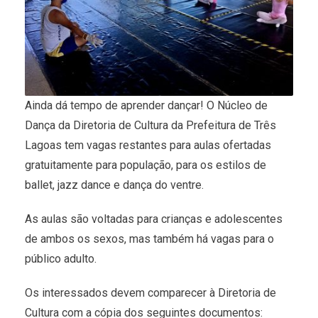
Ainda dá tempo de aprender dançar! O Núcleo de
Dança da Diretoria de Cultura da Prefeitura de Três
Lagoas tem vagas restantes para aulas ofertadas
gratuitamente para população, para os estilos de
ballet, jazz dance e dança do ventre.
As aulas são voltadas para crianças e adolescentes
de ambos os sexos, mas também há vagas para o
público adulto.
Os interessados devem comparecer à Diretoria de
Cultura com a cópia dos seguintes documentos: