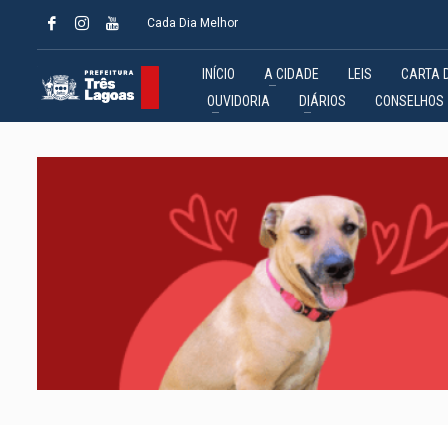
Cada Dia Melhor
INÍCIO
A CIDADE
LEIS
CARTA 
OUVIDORIA
DIÁRIOS
CONSELHOS