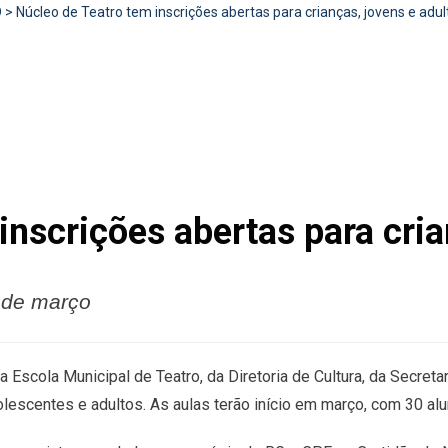
D
>
Núcleo de Teatro tem inscrições abertas para crianças, jovens e adul
inscrições abertas para cria
2 de março
 Escola Municipal de Teatro, da Diretoria de Cultura, da Secret
olescentes e adultos. As aulas terão início em março, com 30 alu